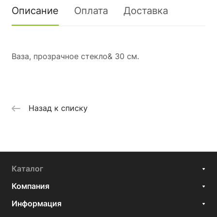
Описание
Оплата
Доставка
Ваза, прозрачное стекло& 30 см.
Назад к списку
Каталог
Компания
Информация