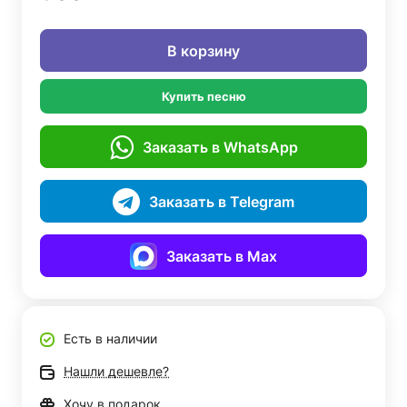
В корзину
Купить песню
Заказать в WhatsApp
Заказать в Telegram
Заказать в Max
Есть в наличии
Нашли дешевле?
Хочу в подарок