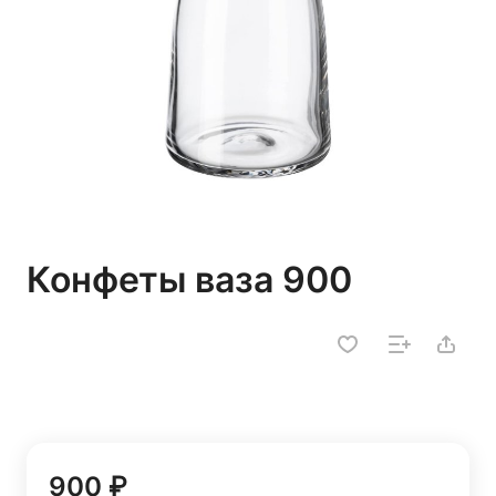
Конфеты ваза 900
900 ₽