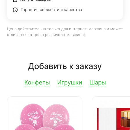
Гарантия свежести и качества
Цена действительна только для интернет-магазина и может
отличаться от цен в розничных магазинах
Добавить к заказу
Конфеты
Игрушки
Шары