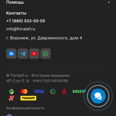
Помощь
Контакты
+7 (980) 533-05-05
info@floralaif.ru
г. Воронеж, ул. Дзержинского, дом 4
© Floralaif.ru - Все права защищены.
ИП Стус Е. В. ИНН 110514934199
Конфиденциальность