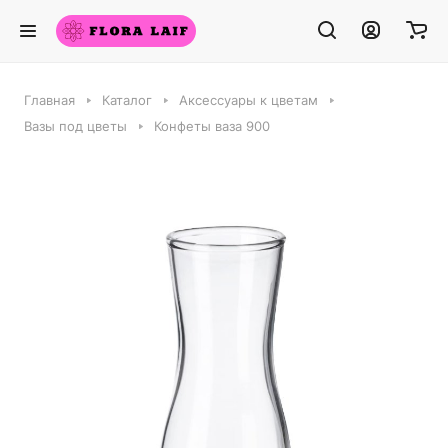
Главная
Каталог
Аксессуары к цветам
Вазы под цветы
Конфеты ваза 900