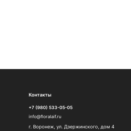
Контакты
+7 (980) 533-05-05
info@floralaif.ru
г. Воронеж, ул. Дзержинского, дом 4