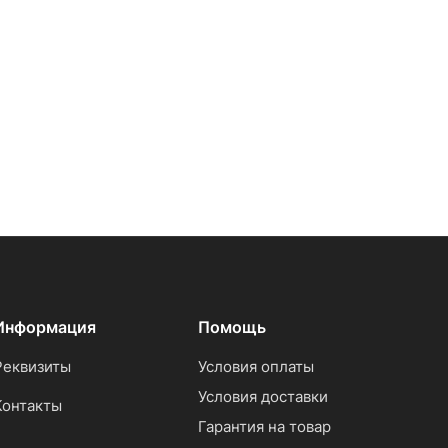
Информация
Помощь
Реквизиты
Условия оплаты
Условия доставки
Контакты
Гарантия на товар