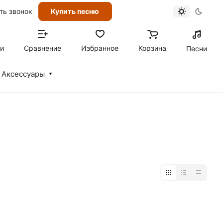
ть звонок
Купить песню
ти
Сравнение
Избранное
Корзина
Песни
Аксессуары