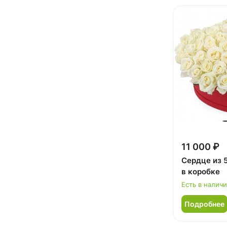
11 000 ₽
Сердце из 
в коробке
Есть в налич
Подробнее