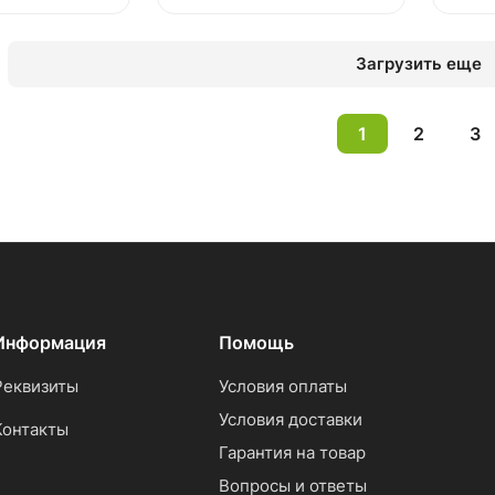
Загрузить еще
1
2
3
Информация
Помощь
Реквизиты
Условия оплаты
Условия доставки
Контакты
Гарантия на товар
Вопросы и ответы