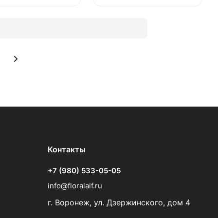
Контакты
+7 (980) 533-05-05
info@floralaif.ru
г. Воронеж, ул. Дзержинского, дом 4