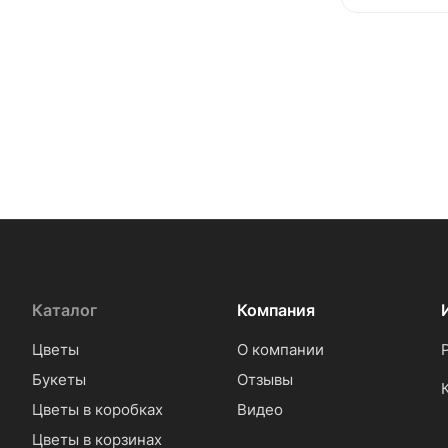
Каталог
Компания
Цветы
О компании
Букеты
Отзывы
Цветы в коробках
Видео
Цветы в корзинах