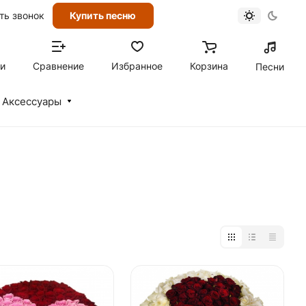
ть звонок
Купить песню
ти
Сравнение
Избранное
Корзина
Песни
Аксессуары