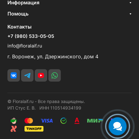
Информация
Помощь
Контакты
+7 (980) 533-05-05
info@floralaif.ru
г. Воронеж, ул. Дзержинского, дом 4
© Floralaif.ru - Все права защищены.
ИП Стус Е. В. ИНН 110514934199