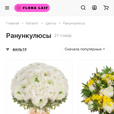
Главная
Каталог
Цветы
Ранункулюсы
Ранункулюсы
21 товар
Сначала популярные
ФИЛЬТР