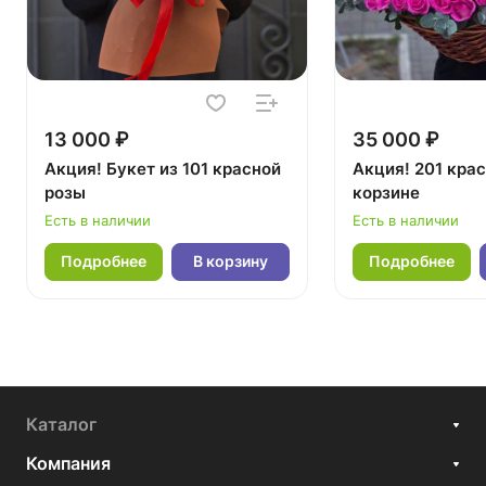
13 000 ₽
35 000 ₽
Акция! Букет из 101 красной
Акция! 201 крас
розы
корзине
Есть в наличии
Есть в наличии
Подробнее
В корзину
Подробнее
Каталог
Компания