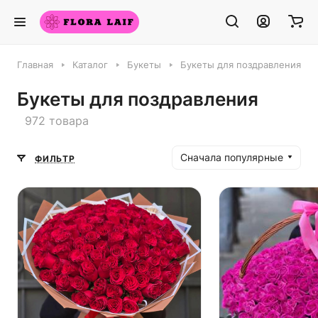
Главная
Каталог
Букеты
Букеты для поздравления
Букеты для поздравления
972 товара
Сначала популярные
ФИЛЬТР