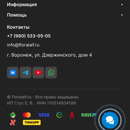
Информация
Помощь
Контакты
+7 (980) 533-05-05
info@floralaif.ru
г. Воронеж, ул. Дзержинского, дом 4
© Floralaif.ru - Все права защищены.
ИП Стус Е. В. ИНН 110514934199