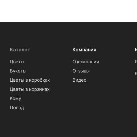
Каталог
Компания
Цветы
О компании
Букеты
Отзывы
Цветы в коробках
Видео
Цветы в корзинах
Кому
Повод