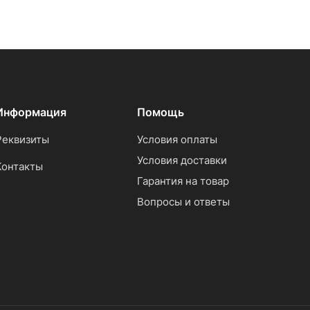
Информация
Помощь
Реквизиты
Условия оплаты
Условия доставки
Контакты
Гарантия на товар
Вопросы и ответы