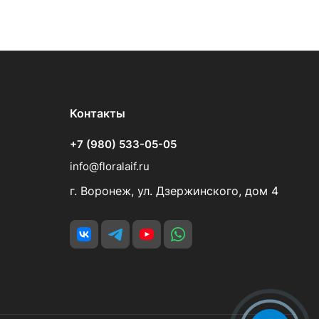
Контакты
+7 (980) 533-05-05
info@floralaif.ru
г. Воронеж, ул. Дзержинского, дом 4