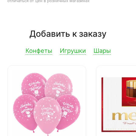
отличаться от цен в розничных магазинах
Добавить к заказу
Конфеты
Игрушки
Шары