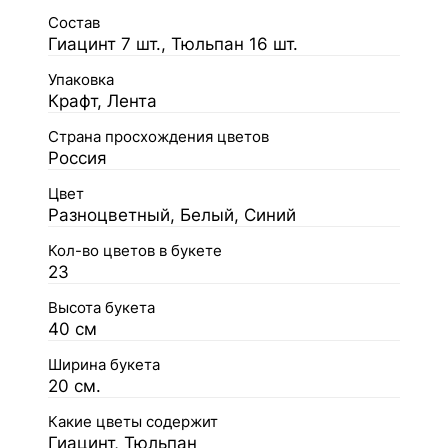
Состав
Гиацинт 7 шт., Тюльпан 16 шт.
Упаковка
Крафт, Лента
Страна просхождения цветов
Россия
Цвет
Разноцветный, Белый, Синий
Кол-во цветов в букете
23
Высота букета
40 см
Ширина букета
20 см.
Какие цветы содержит
Гиацинт, Тюльпан