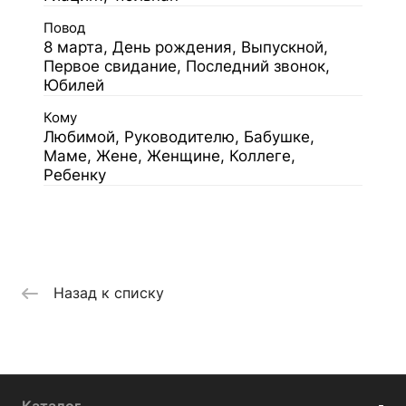
Повод
8 марта, День рождения, Выпускной,
Первое свидание, Последний звонок,
Юбилей
Кому
Любимой, Руководителю, Бабушке,
Маме, Жене, Женщине, Коллеге,
Ребенку
Назад к списку