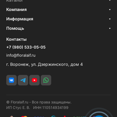
Каталог
Компания
Информация
Помощь
Контакты
+7 (980) 533-05-05
info@floralaif.ru
г. Воронеж, ул. Дзержинского, дом 4
© Floralaif.ru - Все права защищены.
ИП Стус Е. В. ИНН 110514934199