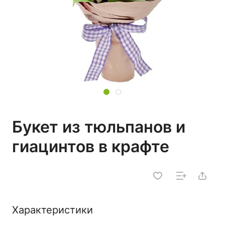
Букет из тюльпанов и
гиацинтов в крафте
Характеристики