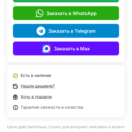
Заказать в WhatsApp
Заказать в Telegram
Заказать в Max
Есть в наличии
Нашли дешевле?
Хочу в подарок
Гарантия свежести и качества
Цена действительна только для интернет-магазина и может