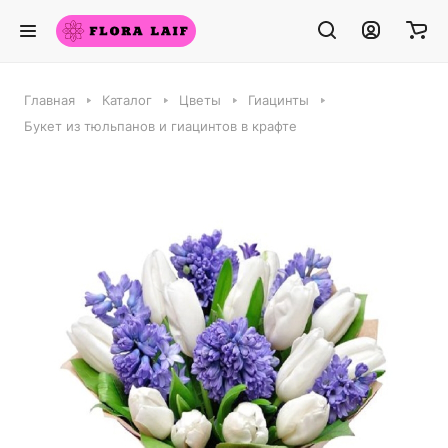
Главная
Каталог
Цветы
Гиацинты
Букет из тюльпанов и гиацинтов в крафте