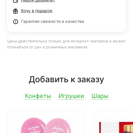
Хочу в подарок
Гарантия свежести и качества
Цена действительна только для интернет-магазина и может
отличаться от цен в розничных магазинах
Добавить к заказу
Конфеты
Игрушки
Шары