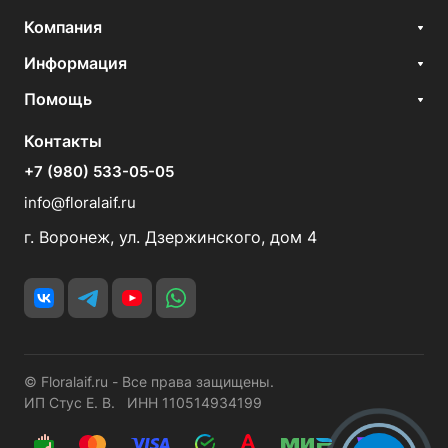
Компания
Информация
Помощь
Контакты
+7 (980) 533-05-05
info@floralaif.ru
г. Воронеж, ул. Дзержинского, дом 4
© Floralaif.ru - Все права защищены.
ИП Стус Е. В. ИНН 110514934199