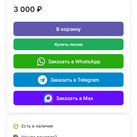
3 000 ₽
В корзину
Купить песню
Заказать в WhatsApp
Заказать в Telegram
Заказать в Max
Есть в наличии
Нашли дешевле?