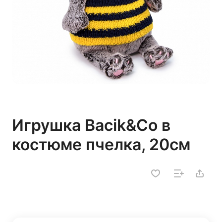
Игрушка Bacik&Co в
костюме пчелка, 20см