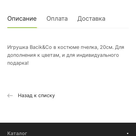
Описание
Оплата
Доставка
Игрушка Bacik&Co в костюме пчелка, 20см. Для
дополнения к цветам, и для индивидуального
подарка!
Назад к списку
Каталог