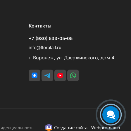
Контакты
+7 (980) 533-05-05
info@floralaif.ru
г. Воронеж, ул. Дзержинского, дом 4
Создание сайта -
Webpromax.ru
фиденциальность