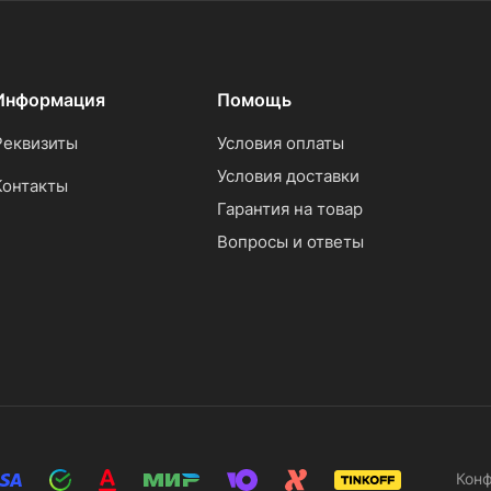
Информация
Помощь
Реквизиты
Условия оплаты
Условия доставки
Контакты
Гарантия на товар
Вопросы и ответы
Кон