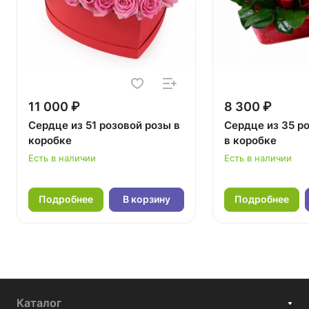
11 000 ₽
8 300 ₽
Сердце из 51 розовой розы в
Сердце из 35 р
коробке
в коробке
Есть в наличии
Есть в наличии
Подробнее
В корзину
Подробнее
Каталог