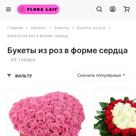
Главная
Каталог
Букеты
Букеты из роз
Букеты из роз в форме сердца
Букеты из роз в форме сердца
44 товара
Сначала популярные
ФИЛЬТР