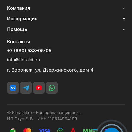
Компания
Информация
Помощь
Контакты
+7 (980) 533-05-05
info@floralaif.ru
г. Воронеж, ул. Дзержинского, дом 4
© Floralaif.ru - Все права защищены.
ИП Стус Е. В. ИНН 110514934199