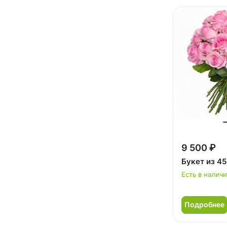
9 500 ₽
Букет из 45
Есть в налич
Подробнее