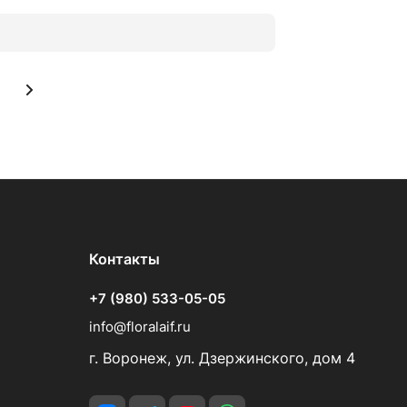
Контакты
+7 (980) 533-05-05
info@floralaif.ru
г. Воронеж, ул. Дзержинского, дом 4