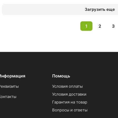
Загрузить еще
1
2
3
Информация
Помощь
Реквизиты
Условия оплаты
Условия доставки
Контакты
Гарантия на товар
Вопросы и ответы