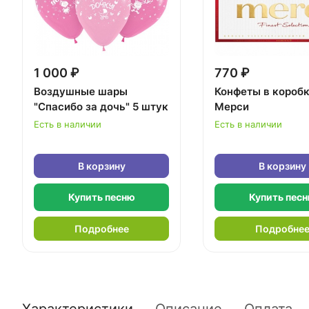
1 000 ₽
770 ₽
Воздушные шары
Конфеты в короб
"Спасибо за дочь" 5 штук
Мерси
Есть в наличии
Есть в наличии
В корзину
В корзину
Купить песню
Купить пес
Подробнее
Подробне