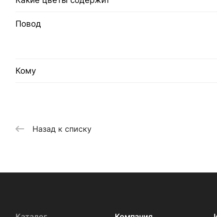
Какие цветы содержит
Повод
Кому
Назад к списку
Каталог
Компания