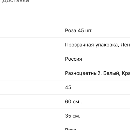
Доставка
Роза 45 шт.
Прозрачная упаковка, Лен
Россия
Разноцветный, Белый, Кр
45
60 см..
35 см.