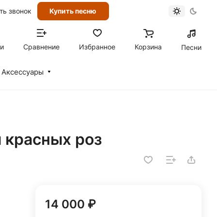
ть звонок
Купить песню
ти
Сравнение
Избранное
Корзина
Песни
Аксессуары
и красных роз
14 000 ₽