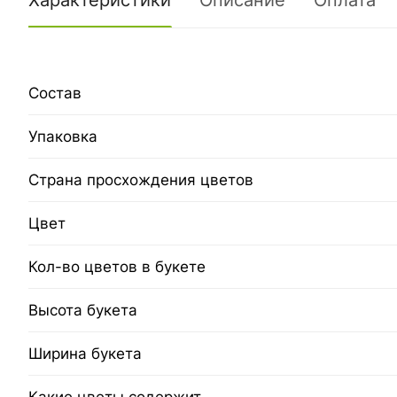
Характеристики
Описание
Оплата
Состав
Упаковка
Страна просхождения цветов
Цвет
Кол-во цветов в букете
Высота букета
Ширина букета