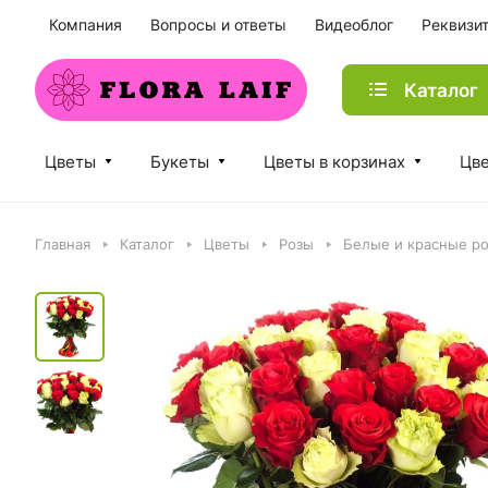
Компания
Вопросы и ответы
Видеоблог
Реквизи
Каталог
Цветы
Букеты
Цветы в корзинах
Цве
Главная
Каталог
Цветы
Розы
Белые и красные р