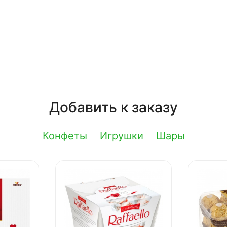
Добавить к заказу
Конфеты
Игрушки
Шары