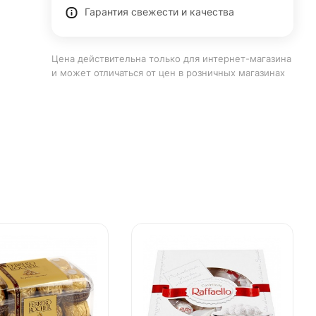
Гарантия свежести и качества
Цена действительна только для интернет-магазина
и может отличаться от цен в розничных магазинах