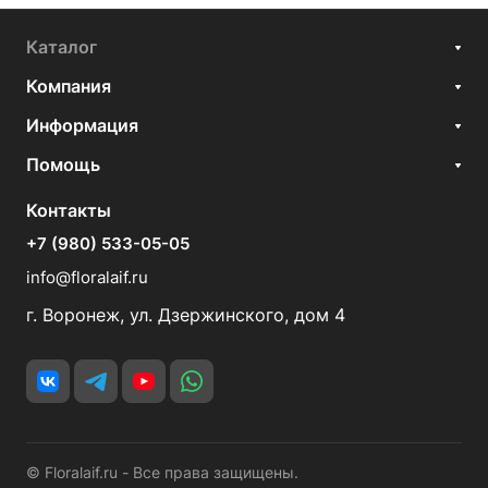
Каталог
Компания
Информация
Помощь
Контакты
+7 (980) 533-05-05
info@floralaif.ru
г. Воронеж, ул. Дзержинского, дом 4
© Floralaif.ru - Все права защищены.