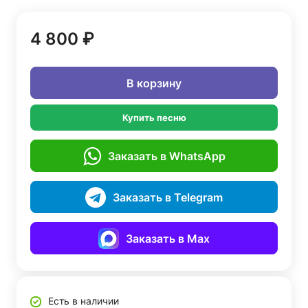
4 800 ₽
В корзину
Купить песню
Заказать в WhatsApp
Заказать в Telegram
Заказать в Max
Есть в наличии