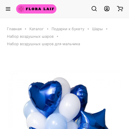
Главная
Каталог
Подарки к букету
Шары
Набор воздушных шаров
Набор воздушных шаров для мальчика