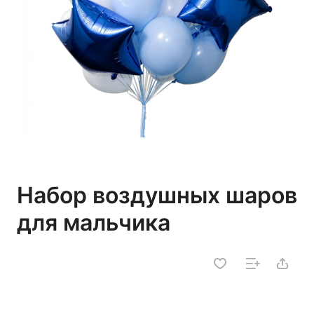
Набор воздушных шаров
для мальчика