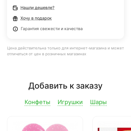
Нашли дешевле?
Хочу в подарок
Гарантия свежести и качества
Цена действительна только для интернет-магазина и может
отличаться от цен в розничных магазинах
Добавить к заказу
Конфеты
Игрушки
Шары