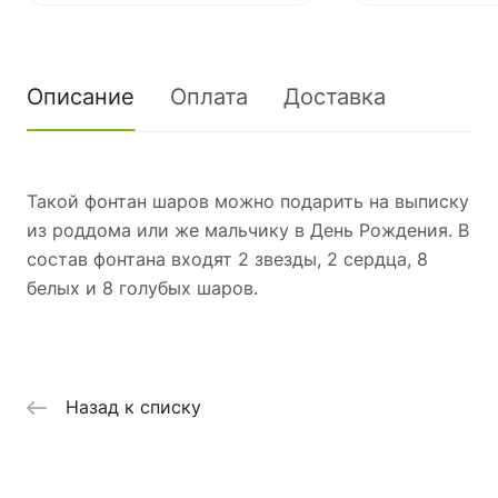
Описание
Оплата
Доставка
Такой фонтан шаров можно подарить на выписку
из роддома или же мальчику в День Рождения. В
состав фонтана входят 2 звезды, 2 сердца, 8
белых и 8 голубых шаров.
Назад к списку