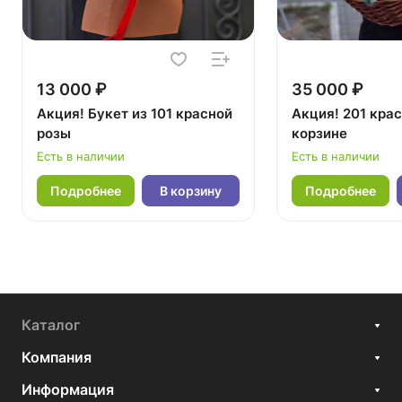
13 000 ₽
35 000 ₽
Акция! Букет из 101 красной
Акция! 201 крас
розы
корзине
Есть в наличии
Есть в наличии
Подробнее
В корзину
Подробнее
Каталог
Компания
Информация