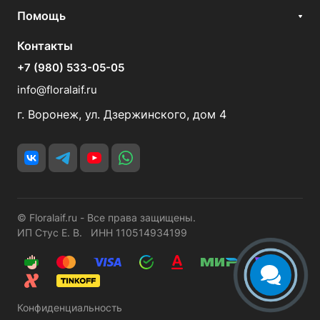
Помощь
Контакты
+7 (980) 533-05-05
info@floralaif.ru
г. Воронеж, ул. Дзержинского, дом 4
© Floralaif.ru - Все права защищены.
ИП Стус Е. В. ИНН 110514934199
Конфиденциальность