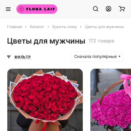
Главная
Каталог
Букеты кому
Цветы для мужчины
Цветы для мужчины
172 товара
Сначала популярные
ФИЛЬТР