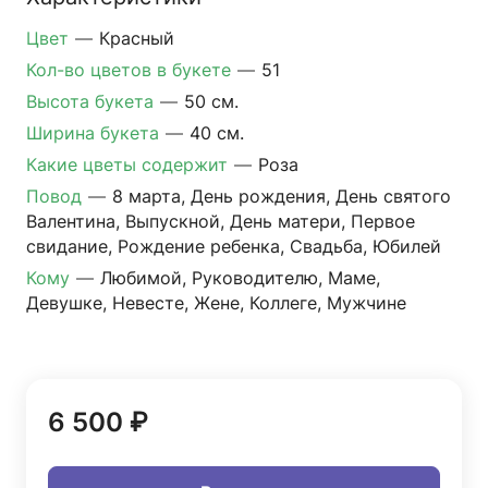
Цвет
—
Красный
Кол-во цветов в букете
—
51
Высота букета
—
50 см.
Ширина букета
—
40 см.
Какие цветы содержит
—
Роза
Повод
—
8 марта, День рождения, День святого
Валентина, Выпускной, День матери, Первое
свидание, Рождение ребенка, Свадьба, Юбилей
Кому
—
Любимой, Руководителю, Маме,
Девушке, Невесте, Жене, Коллеге, Мужчине
6 500 ₽