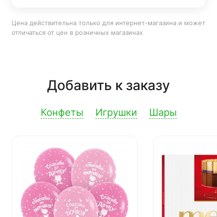
Цена действительна только для интернет-магазина и может
отличаться от цен в розничных магазинах
Добавить к заказу
Конфеты
Игрушки
Шары