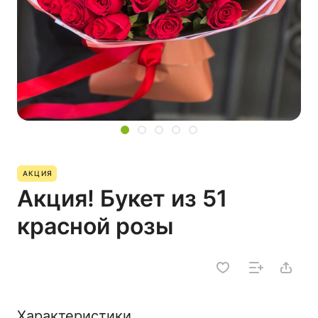
АКЦИЯ
Акция! Букет из 51
красной розы
Характеристики