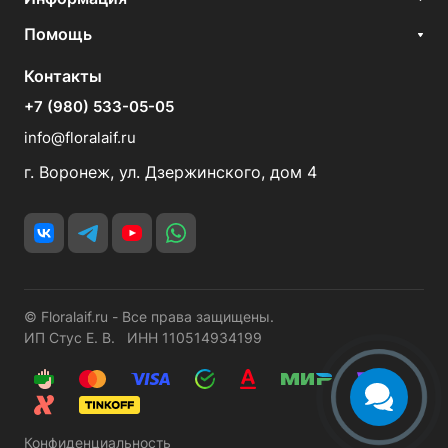
Помощь
Контакты
+7 (980) 533-05-05
info@floralaif.ru
г. Воронеж, ул. Дзержинского, дом 4
© Floralaif.ru - Все права защищены.
ИП Стус Е. В. ИНН 110514934199
Конфиденциальность