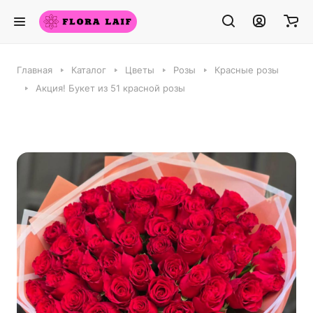
Главная
Каталог
Цветы
Розы
Красные розы
Акция! Букет из 51 красной розы