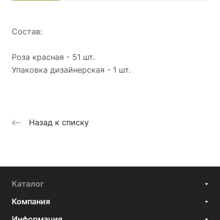
Состав:
Роза красная - 51 шт.
Упаковка дизайнерская - 1 шт.
Назад к списку
Каталог
Компания
Информация