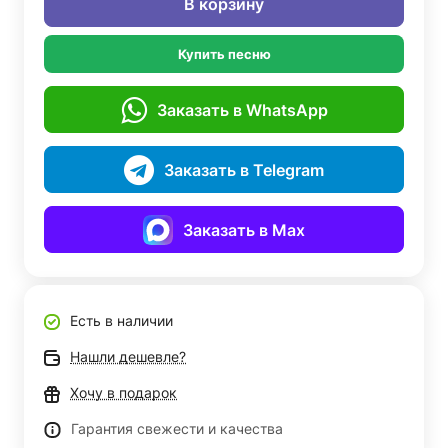
В корзину
Купить песню
Заказать в WhatsApp
Заказать в Telegram
Заказать в Max
Есть в наличии
Нашли дешевле?
Хочу в подарок
Гарантия свежести и качества