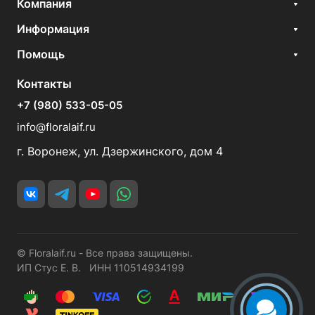
Компания
Информация
Помощь
Контакты
+7 (980) 533-05-05
info@floralaif.ru
г. Воронеж, ул. Дзержинского, дом 4
© Floralaif.ru - Все права защищены.
ИП Стус Е. В. ИНН 110514934199