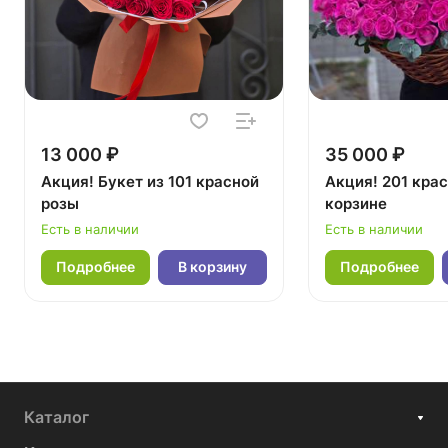
13 000 ₽
35 000 ₽
Акция! Букет из 101 красной
Акция! 201 крас
розы
корзине
Есть в наличии
Есть в наличии
Подробнее
В корзину
Подробнее
Каталог