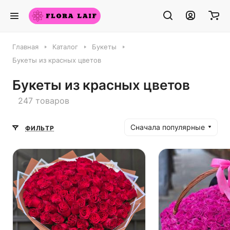
Главная
Каталог
Букеты
Букеты из красных цветов
Букеты из красных цветов
247 товаров
Сначала популярные
ФИЛЬТР