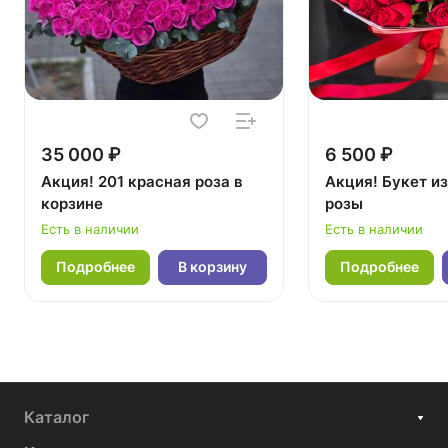
35 000 ₽
6 500 ₽
Акция! 201 красная роза в
Акция! Букет из
корзине
розы
Есть в наличии
Есть в наличии
Подробнее
В корзину
Подробнее
Каталог