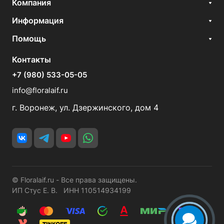
Компания
Информация
Помощь
Контакты
+7 (980) 533-05-05
info@floralaif.ru
г. Воронеж, ул. Дзержинского, дом 4
© Floralaif.ru - Все права защищены.
ИП Стус Е. В. ИНН 110514934199