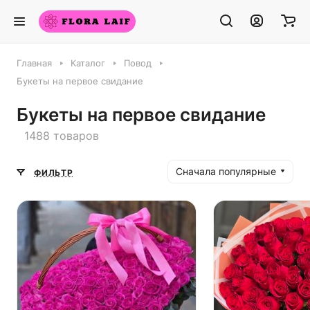
Главная
Каталог
Повод
Букеты на первое свидание
Букеты на первое свидание
1488 товаров
Сначала популярные
ФИЛЬТР