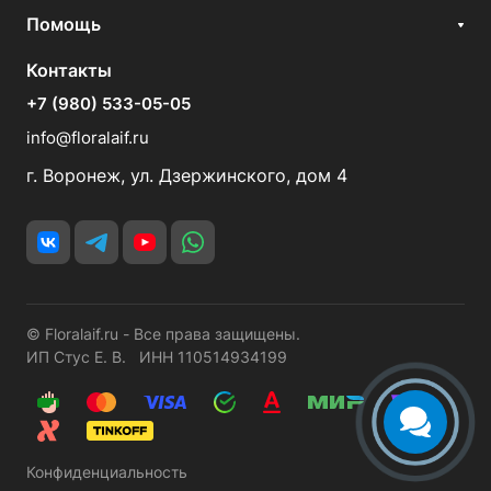
Помощь
Контакты
+7 (980) 533-05-05
info@floralaif.ru
г. Воронеж, ул. Дзержинского, дом 4
© Floralaif.ru - Все права защищены.
ИП Стус Е. В. ИНН 110514934199
Конфиденциальность