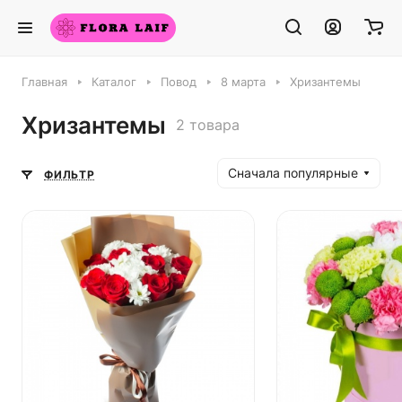
Главная
Каталог
Повод
8 марта
Хризантемы
Хризантемы
2 товара
Сначала популярные
ФИЛЬТР