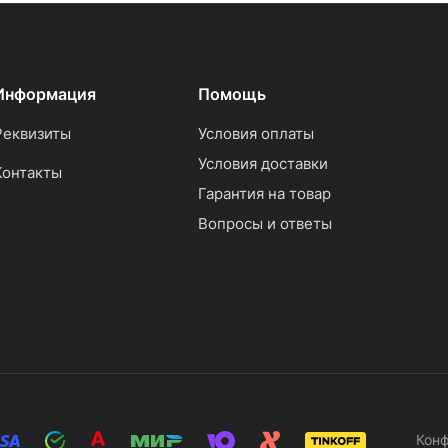
Информация
Помощь
Реквизиты
Условия оплаты
Условия доставки
Контакты
Гарантия на товар
Вопросы и ответы
Кон