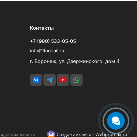
Контакты
+7 (980) 533-05-05
info@floralaif.ru
г. Воронеж, ул. Дзержинского, дом 4
Создание сайта -
Webpromax.ru
фиденциальность