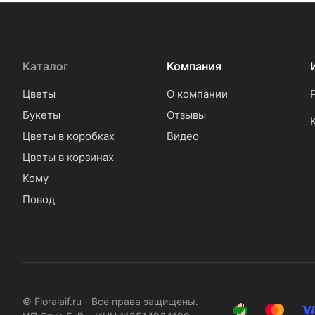
Каталог
Компания
Цветы
О компании
Букеты
Отзывы
Цветы в коробках
Видео
Цветы в корзинах
Кому
Повод
© Floralaif.ru - Все права защищены.