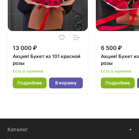
13 000 ₽
6 500 ₽
Акция! Букет из 101 красной
Акция! Букет из
розы
розы
Есть в наличии
Есть в наличии
Подробнее
В корзину
Подробнее
Каталог