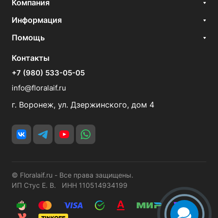
Компания
Информация
Помощь
Контакты
+7 (980) 533-05-05
info@floralaif.ru
г. Воронеж, ул. Дзержинского, дом 4
© Floralaif.ru - Все права защищены.
ИП Стус Е. В. ИНН 110514934199