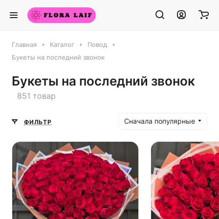
Главная
Каталог
Повод
Букеты на последний звонок
Букеты на последний звонок
851 товар
Сначала популярные
ФИЛЬТР