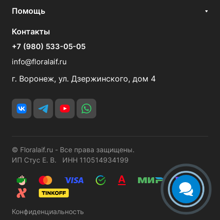
Помощь
Контакты
+7 (980) 533-05-05
info@floralaif.ru
г. Воронеж, ул. Дзержинского, дом 4
© Floralaif.ru - Все права защищены.
ИП Стус Е. В. ИНН 110514934199
Конфиденциальность