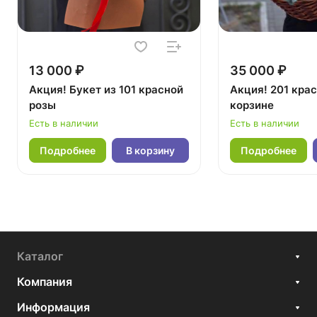
13 000 ₽
35 000 ₽
Акция! Букет из 101 красной
Акция! 201 крас
розы
корзине
Есть в наличии
Есть в наличии
Подробнее
В корзину
Подробнее
Каталог
Компания
Информация