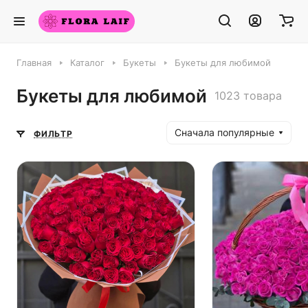
Главная
Каталог
Букеты
Букеты для любимой
Букеты для любимой
1023 товара
Сначала популярные
ФИЛЬТР