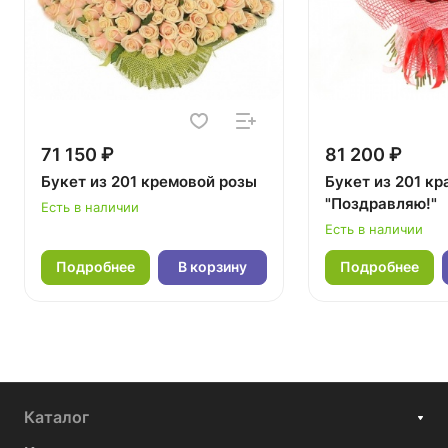
71 150 ₽
81 200 ₽
Букет из 201 кремовой розы
Букет из 201 кр
"Поздравляю!"
Есть в наличии
Есть в наличии
Подробнее
В корзину
Подробнее
Каталог