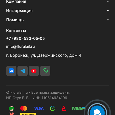
Компания
Информация
Помощь
Контакты
+7 (980) 533-05-05
info@floralaif.ru
г. Воронеж, ул. Дзержинского, дом 4
© Floralaif.ru - Все права защищены.
ИП Стус Е. В. ИНН 110514934199