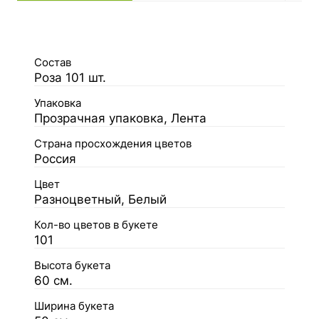
Состав
Роза 101 шт.
Упаковка
Прозрачная упаковка, Лента
Страна просхождения цветов
Россия
Цвет
Разноцветный, Белый
Кол-во цветов в букете
101
Высота букета
60 см.
Ширина букета