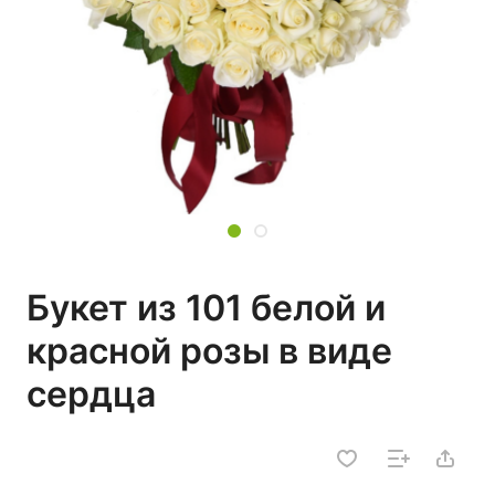
Букет из 101 белой и
красной розы в виде
сердца