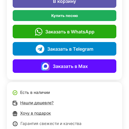
В корзину
Купить песню
Заказать в WhatsApp
Заказать в Telegram
Заказать в Max
Есть в наличии
Нашли дешевле?
Хочу в подарок
Гарантия свежести и качества