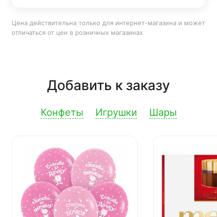
Цена действительна только для интернет-магазина и может
отличаться от цен в розничных магазинах
Добавить к заказу
Конфеты
Игрушки
Шары