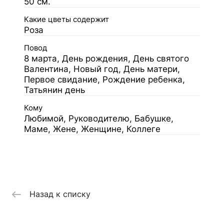
50 см.
Какие цветы содержит
Роза
Повод
8 марта, День рождения, День святого
Валентина, Новый год, День матери,
Первое свидание, Рождение ребенка,
Татьянин день
Кому
Любимой, Руководителю, Бабушке,
Маме, Жене, Женщине, Коллеге
Назад к списку