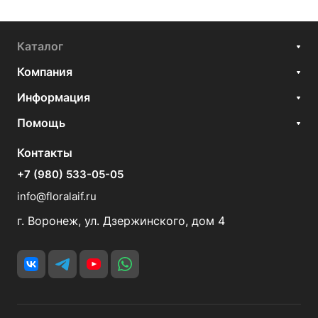
Каталог
Компания
Информация
Помощь
Контакты
+7 (980) 533-05-05
info@floralaif.ru
г. Воронеж, ул. Дзержинского, дом 4