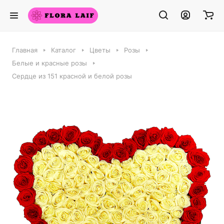
Главная
Каталог
Цветы
Розы
Белые и красные розы
Сердце из 151 красной и белой розы