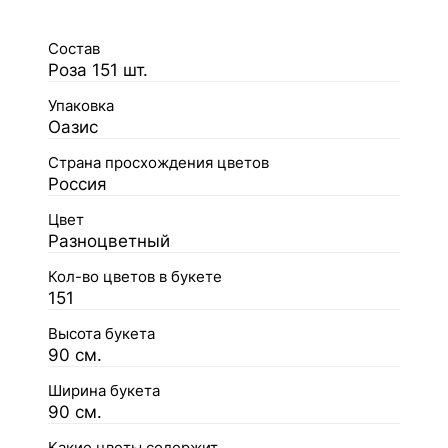
Состав
Роза 151 шт.
Упаковка
Оазис
Страна просхождения цветов
Россия
Цвет
Разноцветный
Кол-во цветов в букете
151
Высота букета
90 см.
Ширина букета
90 см.