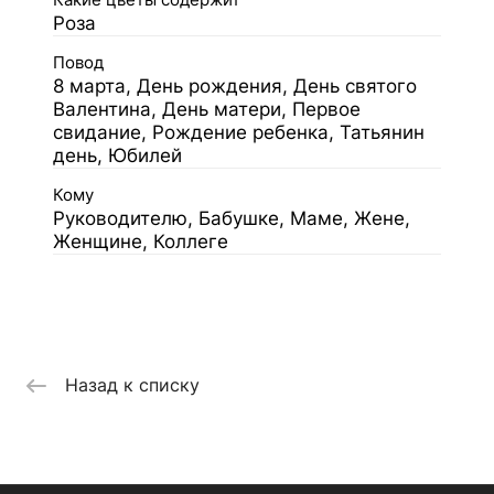
Какие цветы содержит
Роза
Повод
8 марта, День рождения, День святого
Валентина, День матери, Первое
свидание, Рождение ребенка, Татьянин
день, Юбилей
Кому
Руководителю, Бабушке, Маме, Жене,
Женщине, Коллеге
Назад к списку