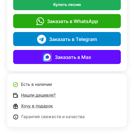
Купить песню
Заказать в WhatsApp
Заказать в Telegram
Заказать в Max
Есть в наличии
Нашли дешевле?
Хочу в подарок
Гарантия свежести и качества