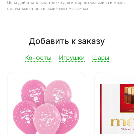
Цена действительна только для интернет-магазина и может
отличаться от цен в розничных магазинах
Добавить к заказу
Конфеты
Игрушки
Шары