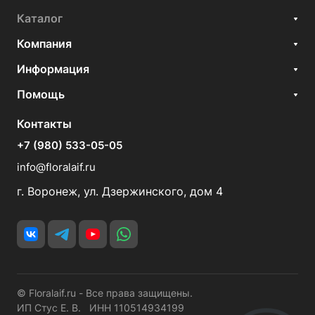
Каталог
Компания
Информация
Помощь
Контакты
+7 (980) 533-05-05
info@floralaif.ru
г. Воронеж, ул. Дзержинского, дом 4
© Floralaif.ru - Все права защищены.
ИП Стус Е. В. ИНН 110514934199