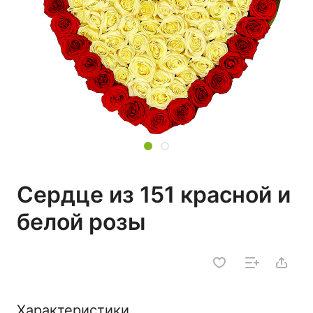
Сердце из 151 красной и
белой розы
Характеристики