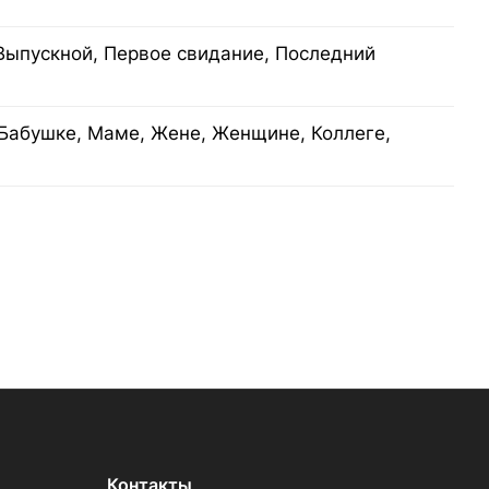
Выпускной, Первое свидание, Последний
Бабушке, Маме, Жене, Женщине, Коллеге,
Контакты