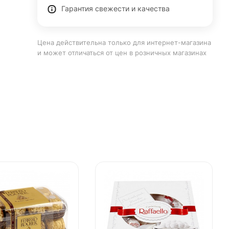
Гарантия свежести и качества
Цена действительна только для интернет-магазина
и может отличаться от цен в розничных магазинах