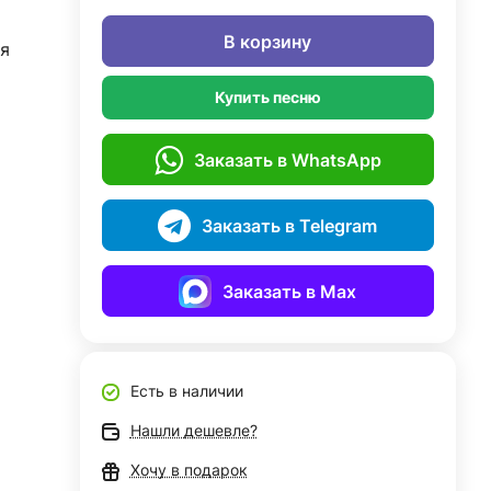
В корзину
я
Купить песню
Заказать в WhatsApp
Заказать в Telegram
Заказать в Max
Есть в наличии
Нашли дешевле?
Хочу в подарок