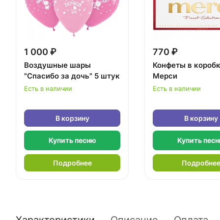
1 000 ₽
770 ₽
Воздушные шары
Конфеты в короб
"Спасибо за дочь" 5 штук
Мерси
Есть в наличии
Есть в наличии
В корзину
В корзину
Купить песню
Купить пес
Подробнее
Подробне