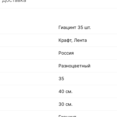
Доставка
Гиацинт 35 шт.
Крафт, Лента
Россия
Разноцветный
35
40 см.
30 см.