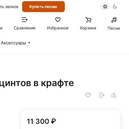
ть звонок
Купить песню
ти
Сравнение
Избранное
Корзина
Песни
Аксессуары
ацинтов в крафте
11 300 ₽