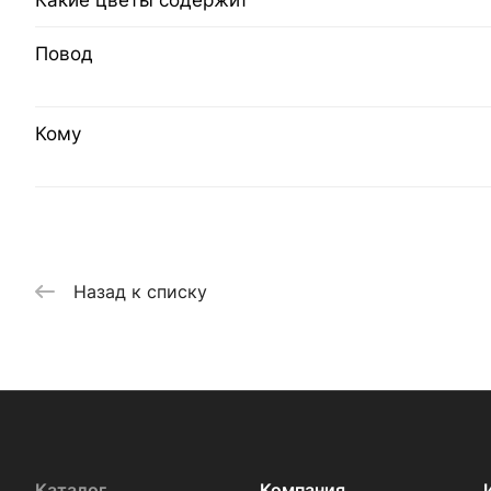
Какие цветы содержит
Повод
Кому
Назад к списку
Каталог
Компания