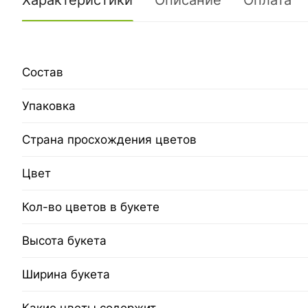
Характеристики
Описание
Оплата
Состав
Упаковка
Страна просхождения цветов
Цвет
Кол-во цветов в букете
Высота букета
Ширина букета