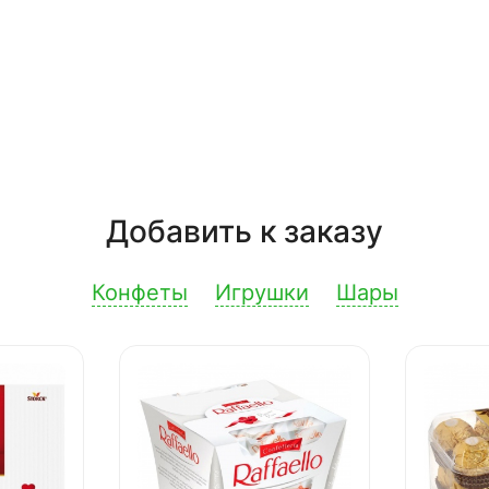
Добавить к заказу
Конфеты
Игрушки
Шары