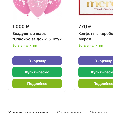
1 000 ₽
770 ₽
Воздушные шары
Конфеты в короб
"Спасибо за дочь" 5 штук
Мерси
Есть в наличии
Есть в наличии
В корзину
В корзину
Купить песню
Купить пес
Подробнее
Подробне