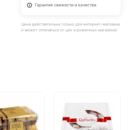
Гарантия свежести и качества
Цена действительна только для интернет-магазина
и может отличаться от цен в розничных магазинах