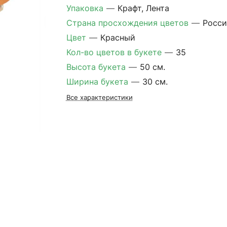
Упаковка
—
Крафт, Лента
Страна просхождения цветов
—
Росси
Цвет
—
Красный
Кол-во цветов в букете
—
35
Высота букета
—
50 см.
Ширина букета
—
30 см.
Все характеристики