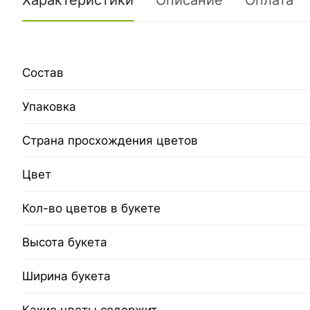
Характеристики
Описание
Оплата
Состав
Упаковка
Страна просхождения цветов
Цвет
Кол-во цветов в букете
Высота букета
Ширина букета