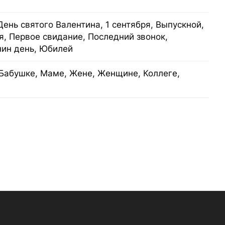
День святого Валентина, 1 сентября, Выпускной,
я, Первое свидание, Последний звонок,
нин день, Юбилей
Бабушке, Маме, Жене, Женщине, Коллеге,