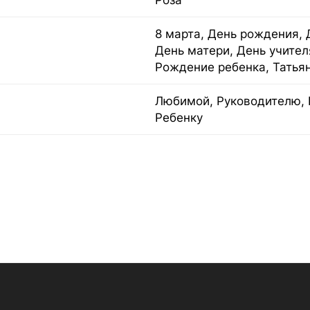
Роза
8 марта, День рождения, 
День матери, День учител
Рождение ребенка, Татья
Любимой, Руководителю, 
Ребенку