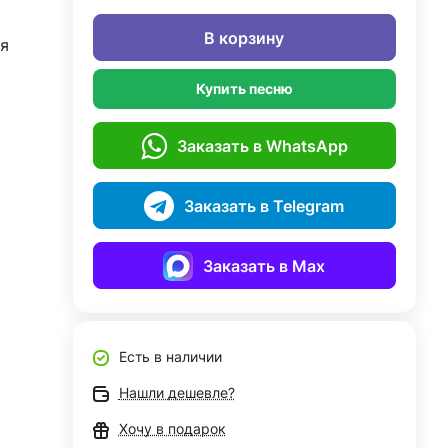
В корзину
я
Купить песню
Заказать в WhatsApp
Заказать в Telegram
Заказать в Max
Есть в наличии
Нашли дешевле?
Хочу в подарок