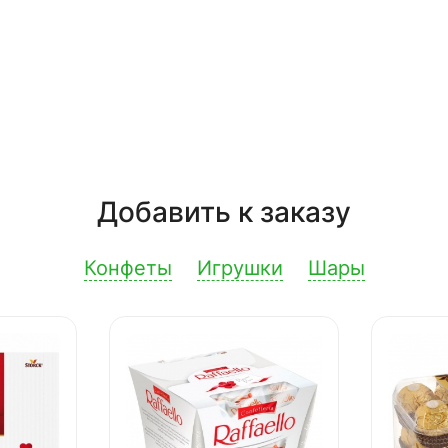
Добавить к заказу
Конфеты
Игрушки
Шары