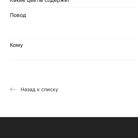
Какие цветы содержит
Повод
Кому
Назад к списку