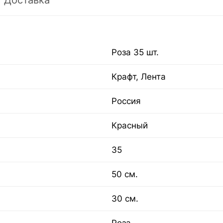
Доставка
Роза 35 шт.
Крафт, Лента
Россия
Красный
35
50 см.
30 см.