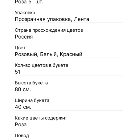
Роза 51 шт.
Упаковка
Прозрачная упаковка, Лента
Страна просхождения цветов
Россия
Цвет
Розовый, Белый, Красный
Кол-во цветов в букете
51
Высота букета
80 см.
Ширина букета
40 см.
Какие цветы содержит
Роза
Повод