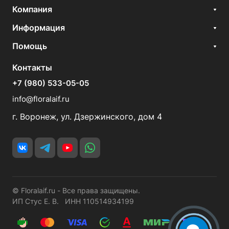
Компания
Информация
Помощь
Контакты
+7 (980) 533-05-05
info@floralaif.ru
г. Воронеж, ул. Дзержинского, дом 4
© Floralaif.ru - Все права защищены.
ИП Стус Е. В. ИНН 110514934199