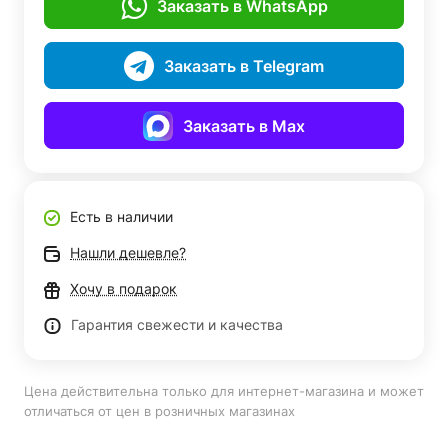
Заказать в WhatsApp
Заказать в Telegram
Заказать в Max
Есть в наличии
Нашли дешевле?
Хочу в подарок
Гарантия свежести и качества
Цена действительна только для интернет-магазина и может
отличаться от цен в розничных магазинах