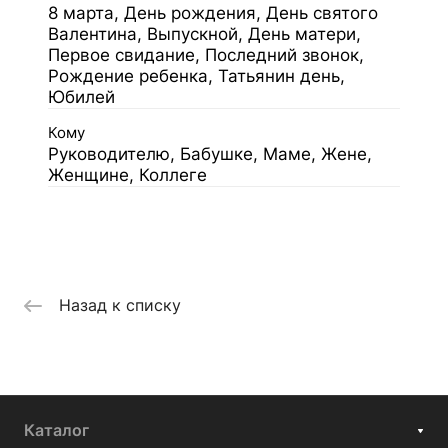
8 марта, День рождения, День святого
Валентина, Выпускной, День матери,
Первое свидание, Последний звонок,
Рождение ребенка, Татьянин день,
Юбилей
Кому
Руководителю, Бабушке, Маме, Жене,
Женщине, Коллеге
Назад к списку
Каталог