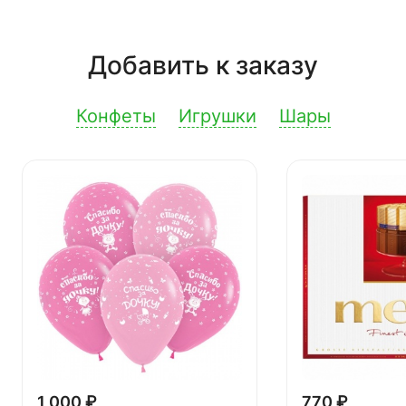
Добавить к заказу
Конфеты
Игрушки
Шары
1 000 ₽
770 ₽