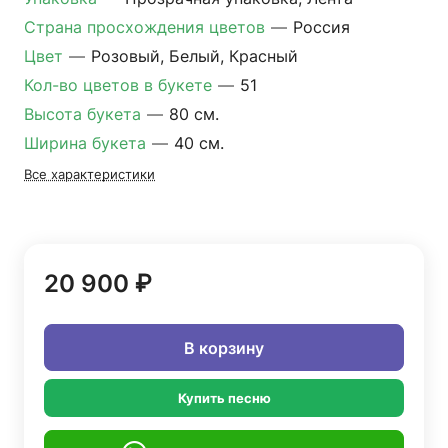
Страна просхождения цветов
—
Россия
Цвет
—
Розовый, Белый, Красный
Кол-во цветов в букете
—
51
Высота букета
—
80 см.
Ширина букета
—
40 см.
Все характеристики
20 900 ₽
В корзину
Купить песню