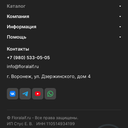
Каталог
Компания
Информация
Помощь
Контакты
+7 (980) 533-05-05
info@floralaif.ru
г. Воронеж, ул. Дзержинского, дом 4
© Floralaif.ru - Все права защищены.
ИП Стус Е. В. ИНН 110514934199