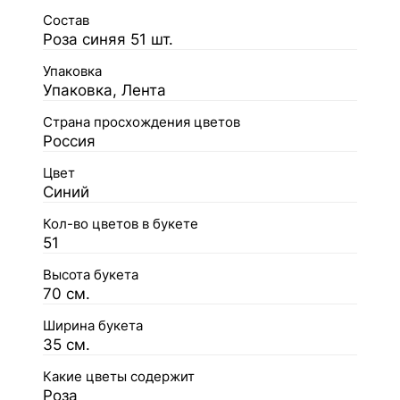
Состав
Роза синяя 51 шт.
Упаковка
Упаковка, Лента
Страна просхождения цветов
Россия
Цвет
Синий
Кол-во цветов в букете
51
Высота букета
70 см.
Ширина букета
35 см.
Какие цветы содержит
Роза