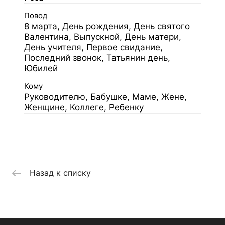
Повод
8 марта, День рождения, День святого
Валентина, Выпускной, День матери,
День учителя, Первое свидание,
Последний звонок, Татьянин день,
Юбилей
Кому
Руководителю, Бабушке, Маме, Жене,
Женщине, Коллеге, Ребенку
Назад к списку