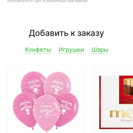
отличаться от цен в розничных магазинах
Добавить к заказу
Конфеты
Игрушки
Шары