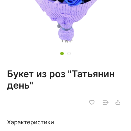
Букет из роз "Татьянин
день"
Характеристики