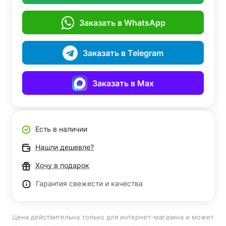
Заказать в WhatsApp
Заказать в Telegram
Заказать в Max
Есть в наличии
Нашли дешевле?
Хочу в подарок
Гарантия свежести и качества
Цена действительна только для интернет-магазина и может