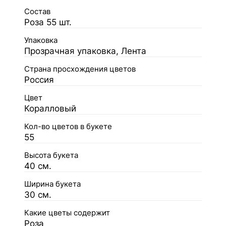
Состав
Роза 55 шт.
Упаковка
Прозрачная упаковка, Лента
Страна просхождения цветов
Россия
Цвет
Коралловый
Кол-во цветов в букете
55
Высота букета
40 см.
Ширина букета
30 см.
Какие цветы содержит
Роза