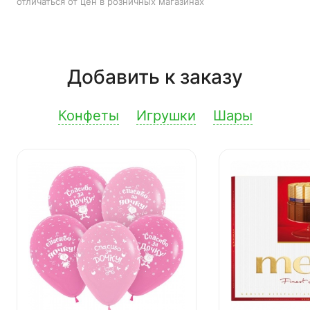
отличаться от цен в розничных магазинах
Добавить к заказу
Конфеты
Игрушки
Шары