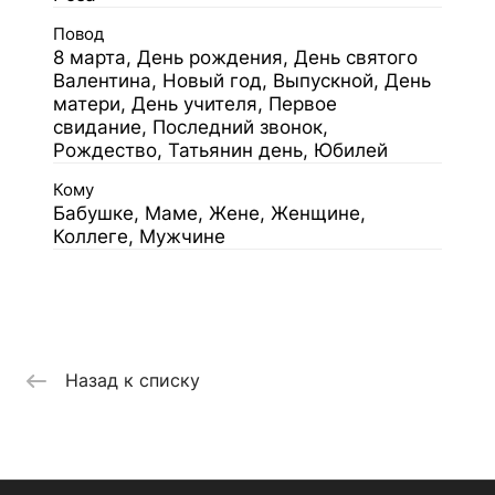
Повод
8 марта, День рождения, День святого
Валентина, Новый год, Выпускной, День
матери, День учителя, Первое
свидание, Последний звонок,
Рождество, Татьянин день, Юбилей
Кому
Бабушке, Маме, Жене, Женщине,
Коллеге, Мужчине
Назад к списку