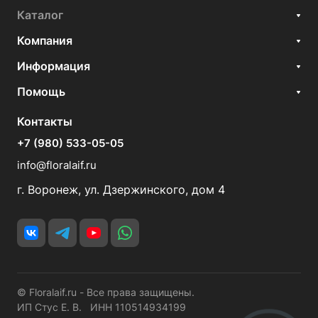
Каталог
Компания
Информация
Помощь
Контакты
+7 (980) 533-05-05
info@floralaif.ru
г. Воронеж, ул. Дзержинского, дом 4
© Floralaif.ru - Все права защищены.
ИП Стус Е. В. ИНН 110514934199