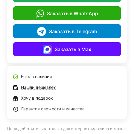
Заказать в WhatsApp
Заказать в Telegram
Заказать в Max
Есть в наличии
Нашли дешевле?
Хочу в подарок
Гарантия свежести и качества
Цена действительна только для интернет-магазина и может