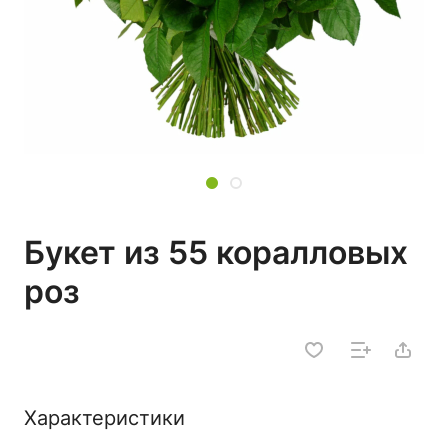
Букет из 55 коралловых
роз
Характеристики