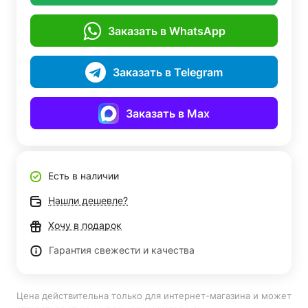
Заказать в WhatsApp
Заказать в Telegram
Заказать в Max
Есть в наличии
Нашли дешевле?
Хочу в подарок
Гарантия свежести и качества
Цена действительна только для интернет-магазина и может