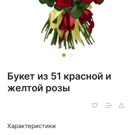
Букет из 51 красной и
желтой розы
Характеристики