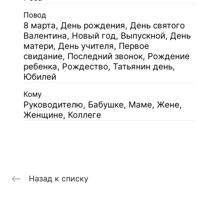
Повод
8 марта, День рождения, День святого
Валентина, Новый год, Выпускной, День
матери, День учителя, Первое
свидание, Последний звонок, Рождение
ребенка, Рождество, Татьянин день,
Юбилей
Кому
Руководителю, Бабушке, Маме, Жене,
Женщине, Коллеге
Назад к списку