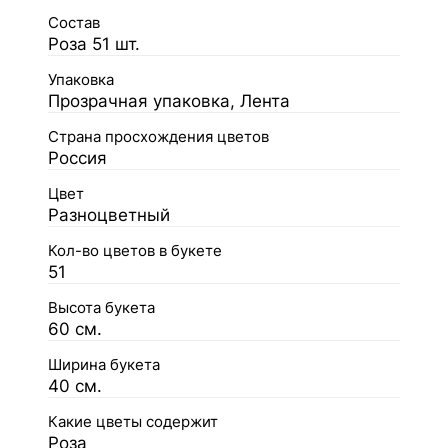
Состав
Роза 51 шт.
Упаковка
Прозрачная упаковка, Лента
Страна просхождения цветов
Россия
Цвет
Разноцветный
Кол-во цветов в букете
51
Высота букета
60 см.
Ширина букета
40 см.
Какие цветы содержит
Роза