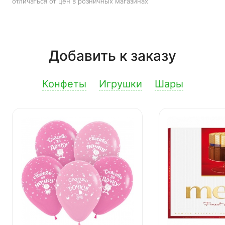
отличаться от цен в розничных магазинах
Добавить к заказу
Конфеты
Игрушки
Шары