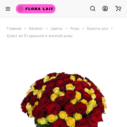
Главная
Каталог
Цветы
Розы
Букеты роз
Букет из 51 красной и желтой розы