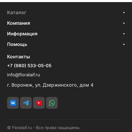
Каталог
Компания
Информация
Помощь
Контакты
+7 (980) 533-05-05
info@floralaif.ru
г. Воронеж, ул. Дзержинского, дом 4
© Floralaif.ru - Все права защищены.