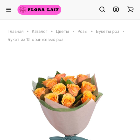
Главная
Каталог
Цветы
Розы
Букеты роз
Букет из 15 оранжевых роз