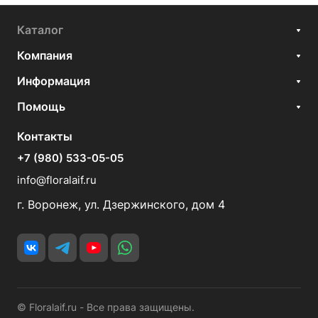
Каталог
Компания
Информация
Помощь
Контакты
+7 (980) 533-05-05
info@floralaif.ru
г. Воронеж, ул. Дзержинского, дом 4
© Floralaif.ru - Все права защищены.