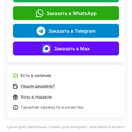
Заказать в WhatsApp
Заказать в Telegram
Заказать в Max
Есть в наличии
Нашли дешевле?
Хочу в подарок
Гарантия свежести и качества
Цена действительна только для интернет-магазина и может