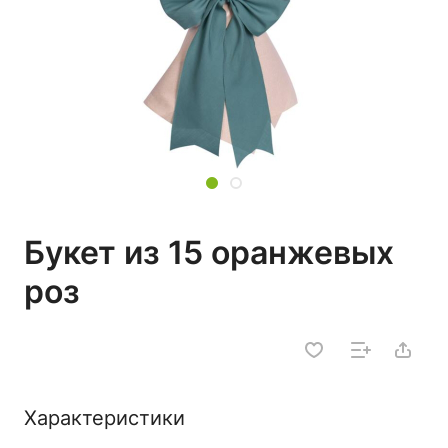
Букет из 15 оранжевых
роз
Характеристики