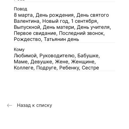
Повод
8 марта, День рождения, День святого
Валентина, Новый год, 1 сентября,
Выпускной, День матери, День учителя,
Первое свидание, Последний звонок,
Рождество, Татьянин день
Кому
Любимой, Руководителю, Бабушке,
Маме, Девушке, Жене, Женщине,
Коллеге, Подруге, Ребенку, Сестре
Назад к списку