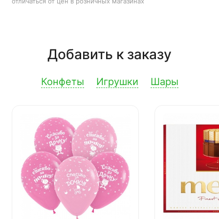
отличаться от цен в розничных магазинах
Добавить к заказу
Конфеты
Игрушки
Шары