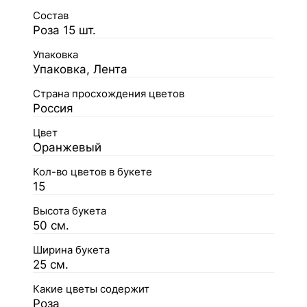
Состав
Роза 15 шт.
Упаковка
Упаковка, Лента
Страна просхождения цветов
Россия
Цвет
Оранжевый
Кол-во цветов в букете
15
Высота букета
50 см.
Ширина букета
25 см.
Какие цветы содержит
Роза