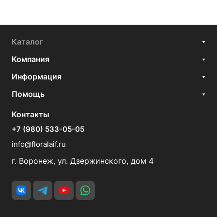
Каталог
Компания
Информация
Помощь
Контакты
+7 (980) 533-05-05
info@floralaif.ru
г. Воронеж, ул. Дзержинского, дом 4