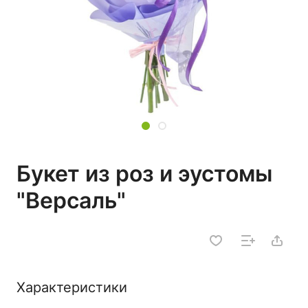
Букет из роз и эустомы
"Версаль"
Характеристики