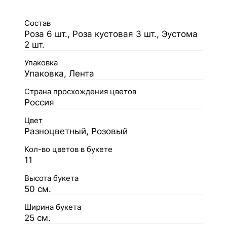
Состав
Роза 6 шт., Роза кустовая 3 шт., Эустома
2 шт.
Упаковка
Упаковка, Лента
Страна просхождения цветов
Россия
Цвет
Разноцветный, Розовый
Кол-во цветов в букете
11
Высота букета
50 см.
Ширина букета
25 см.