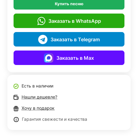
Купить песню
Заказать в WhatsApp
Заказать в Telegram
Заказать в Max
Есть в наличии
Нашли дешевле?
Хочу в подарок
Гарантия свежести и качества