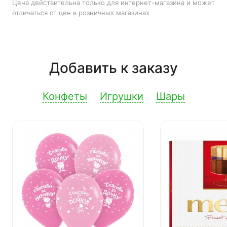
Цена действительна только для интернет-магазина и может
отличаться от цен в розничных магазинах
Добавить к заказу
Конфеты
Игрушки
Шары