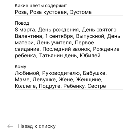
Какие цветы содержит
Роза, Роза кустовая, Эустома
Повод
8 марта, День рождения, День святого
Валентина, 1 сентября, Выпускной, День
матери, День учителя, Первое
свидание, Последний звонок, Рождение
ребенка, Татьянин день, Юбилей
Кому
Любимой, Руководителю, Бабушке,
Маме, Девушке, Жене, Женщине,
Коллеге, Подруге, Ребенку, Сестре
Назад к списку