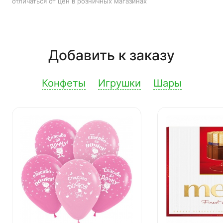
отличаться от цен в розничных магазинах
Добавить к заказу
Конфеты
Игрушки
Шары