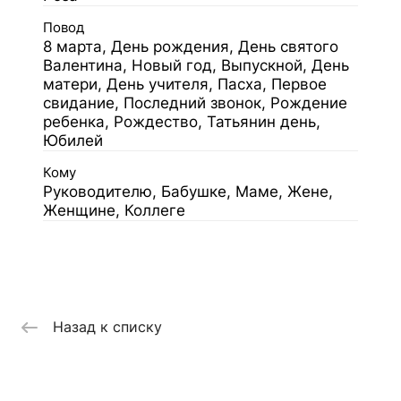
Повод
8 марта, День рождения, День святого
Валентина, Новый год, Выпускной, День
матери, День учителя, Пасха, Первое
свидание, Последний звонок, Рождение
ребенка, Рождество, Татьянин день,
Юбилей
Кому
Руководителю, Бабушке, Маме, Жене,
Женщине, Коллеге
Назад к списку