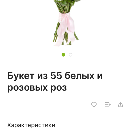
Букет из 55 белых и
розовых роз
Характеристики