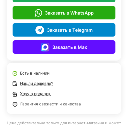
Заказать в WhatsApp
Заказать в Telegram
Заказать в Max
Есть в наличии
Нашли дешевле?
Хочу в подарок
Гарантия свежести и качества
Цена действительна только для интернет-магазина и может