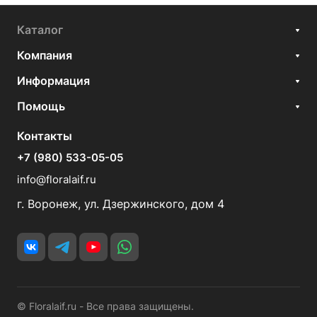
Каталог
Компания
Информация
Помощь
Контакты
+7 (980) 533-05-05
info@floralaif.ru
г. Воронеж, ул. Дзержинского, дом 4
© Floralaif.ru - Все права защищены.