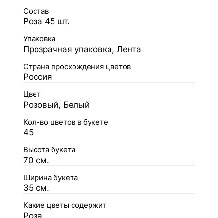
Состав
Роза 45 шт.
Упаковка
Прозрачная упаковка, Лента
Страна просхождения цветов
Россия
Цвет
Розовый, Белый
Кол-во цветов в букете
45
Высота букета
70 см.
Ширина букета
35 см.
Какие цветы содержит
Роза