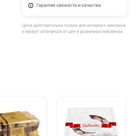
Гарантия свежести и качества
Цена действительна только для интернет-магазина
и может отличаться от цен в розничных магазинах