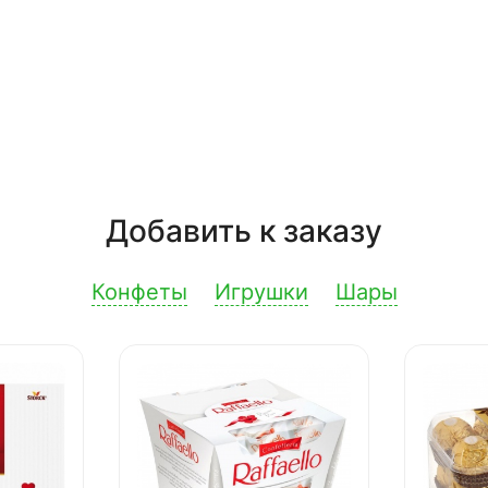
Добавить к заказу
Конфеты
Игрушки
Шары