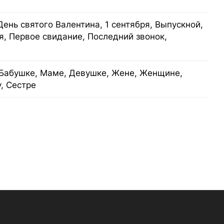
День святого Валентина, 1 сентября, Выпускной,
я, Первое свидание, Последний звонок,
Бабушке, Маме, Девушке, Жене, Женщине,
у, Сестре