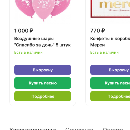
1 000 ₽
770 ₽
Воздушные шары
Конфеты в короб
"Спасибо за дочь" 5 штук
Мерси
Есть в наличии
Есть в наличии
В корзину
В корзину
Купить песню
Купить пес
Подробнее
Подробне