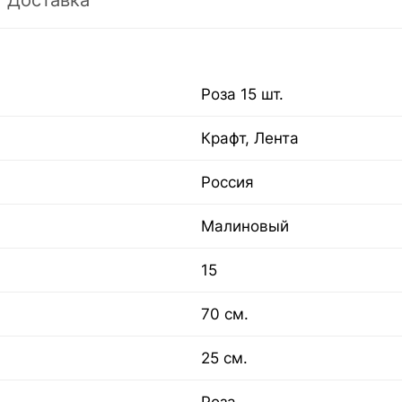
Доставка
Роза 15 шт.
Крафт, Лента
Россия
Малиновый
15
70 см.
25 см.