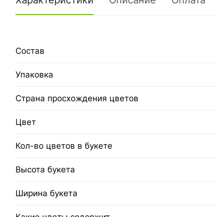
Характеристики
Описание
Оплата
Состав
Упаковка
Страна просхождения цветов
Цвет
Кол-во цветов в букете
Высота букета
Ширина букета