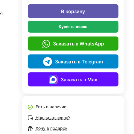
В корзину
я
Купить песню
Заказать в WhatsApp
Заказать в Telegram
Заказать в Max
Есть в наличии
Нашли дешевле?
Хочу в подарок