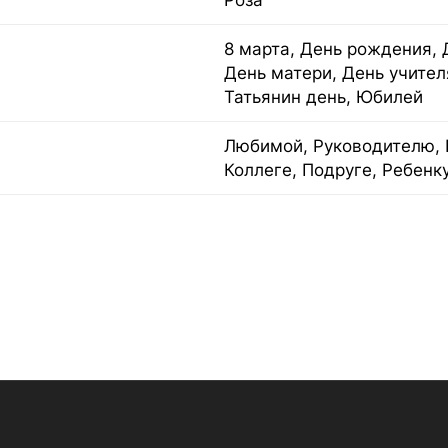
Роза
8 марта, День рождения, 
День матери, День учител
Татьянин день, Юбилей
Любимой, Руководителю, 
Коллеге, Подруге, Ребенк