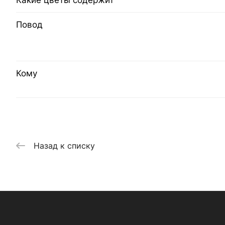
Какие цветы содержит
Повод
Кому
Назад к списку