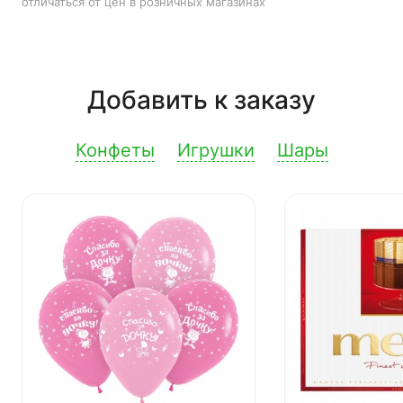
отличаться от цен в розничных магазинах
Добавить к заказу
Конфеты
Игрушки
Шары