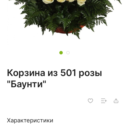
Корзина из 501 розы
"Баунти"
Характеристики