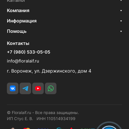
Каталог
Компания
Информация
Помощь
Контакты
+7 (980) 533-05-05
info@floralaif.ru
г. Воронеж, ул. Дзержинского, дом 4
© Floralaif.ru - Все права защищены.
ИП Стус Е. В. ИНН 110514934199