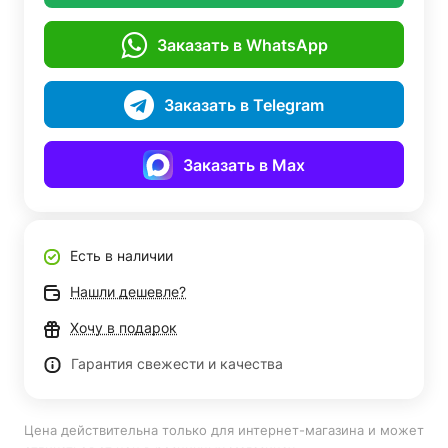
Заказать в WhatsApp
Заказать в Telegram
Заказать в Max
Есть в наличии
Нашли дешевле?
Хочу в подарок
Гарантия свежести и качества
Цена действительна только для интернет-магазина и может