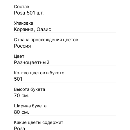
Состав
Роза 501 шт.
Упаковка
Корзина, Оазис
Страна просхождения цветов
Россия
Цвет
Разноцветный
Кол-во цветов в букете
501
Высота букета
70 см.
Ширина букета
80 см.
Какие цветы содержит
Роза