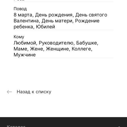
Повод
8 марта, День рождения, День святого
Валентина, День матери, Рождение
ребенка, Юбилей
Кому
Любимой, Руководителю, Бабушке,
Маме, Жене, Женщине, Коллеге,
Мужчине
Назад к списку