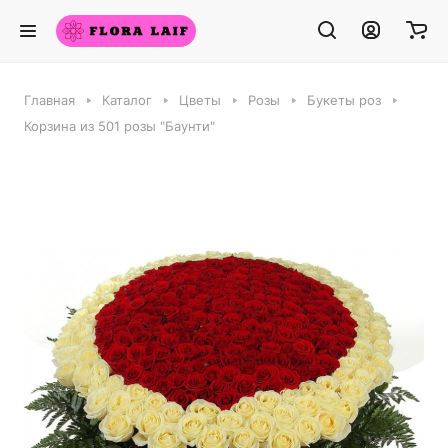
Главная
Каталог
Цветы
Розы
Букеты роз
Корзина из 501 розы "Баунти"