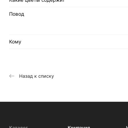
Какие цветы содержит
Повод
Кому
Назад к списку
Каталог
Компания