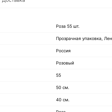
Доставка
Роза 55 шт.
Прозрачная упаковка, Лен
Россия
Розовый
55
50 см.
40 см.