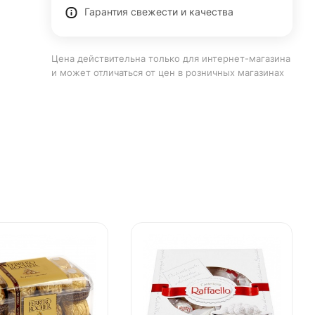
Гарантия свежести и качества
Цена действительна только для интернет-магазина
и может отличаться от цен в розничных магазинах