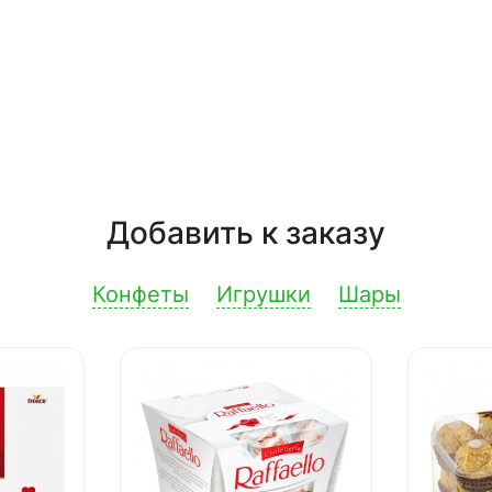
Добавить к заказу
Конфеты
Игрушки
Шары