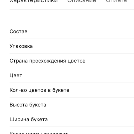
Характеристики
Описание
Оплата
Состав
Упаковка
Страна просхождения цветов
Цвет
Кол-во цветов в букете
Высота букета
Ширина букета