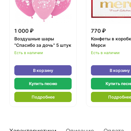
1 000 ₽
770 ₽
Воздушные шары
Конфеты в короб
"Спасибо за дочь" 5 штук
Мерси
Есть в наличии
Есть в наличии
В корзину
В корзину
Купить песню
Купить пес
Подробнее
Подробне