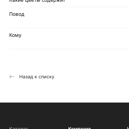
Какие цветы содержит
Повод
Кому
Назад к списку
Каталог
Компания