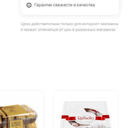
Гарантия свежести и качества
Цена действительна только для интернет-магазина
и может отличаться от цен в розничных магазинах