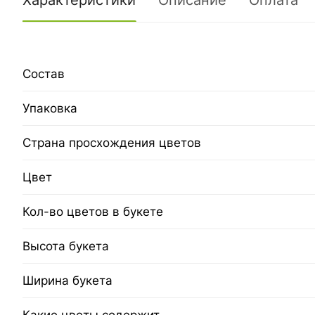
Характеристики
Описание
Оплата
Состав
Упаковка
Страна просхождения цветов
Цвет
Кол-во цветов в букете
Высота букета
Ширина букета