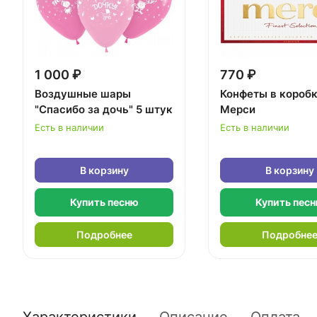
1 000 ₽
770 ₽
Воздушные шары
Конфеты в короб
"Спасибо за дочь" 5 штук
Мерси
Есть в наличии
Есть в наличии
В корзину
В корзину
Купить песню
Купить пес
Подробнее
Подробне