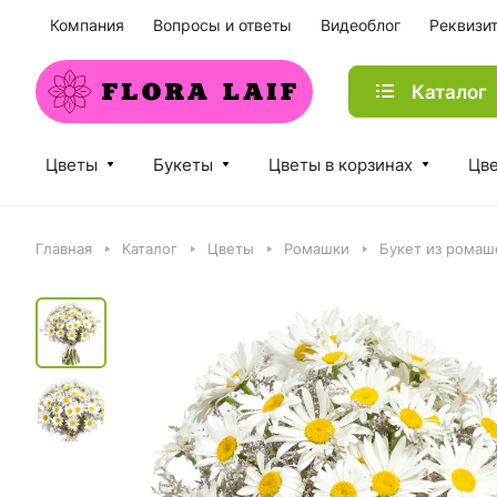
Компания
Вопросы и ответы
Видеоблог
Реквизи
Каталог
Цветы
Букеты
Цветы в корзинах
Цве
Главная
Каталог
Цветы
Ромашки
Букет из ромаш