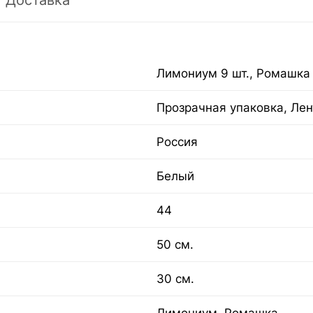
Доставка
Лимониум 9 шт., Ромашка 
Прозрачная упаковка, Лен
Россия
Белый
44
50 см.
30 см.