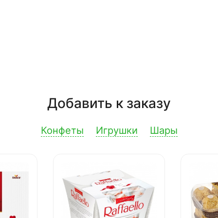
Добавить к заказу
Конфеты
Игрушки
Шары