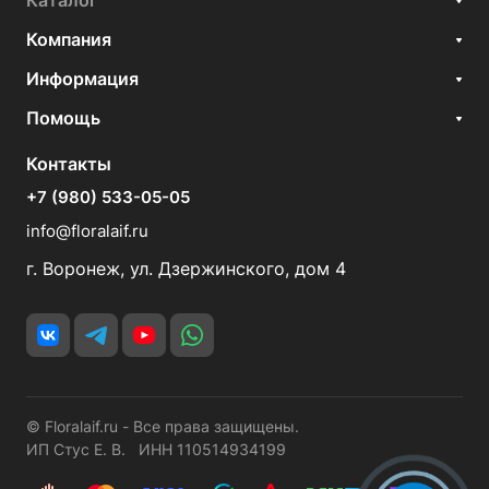
Каталог
Компания
Информация
Помощь
Контакты
+7 (980) 533-05-05
info@floralaif.ru
г. Воронеж, ул. Дзержинского, дом 4
© Floralaif.ru - Все права защищены.
ИП Стус Е. В. ИНН 110514934199