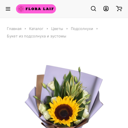
Главная
Каталог
Цветы
Подсолнухи
Букет из подсолнуха и эустомы