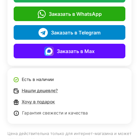
Заказать в WhatsApp
Заказать в Telegram
Заказать в Max
Есть в наличии
Нашли дешевле?
Хочу в подарок
Гарантия свежести и качества
Цена действительна только для интернет-магазина и может