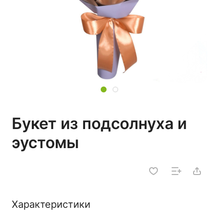
Букет из подсолнуха и
эустомы
Характеристики