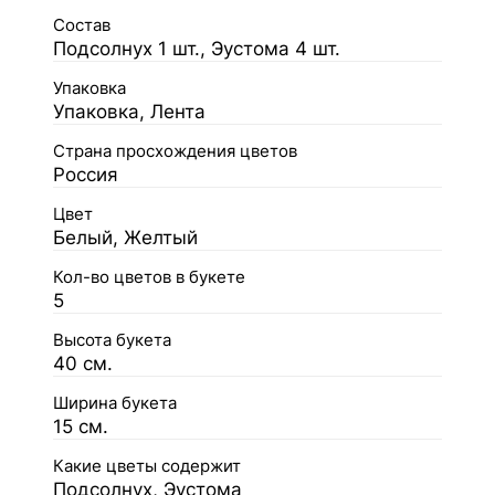
Состав
Подсолнух 1 шт., Эустома 4 шт.
Упаковка
Упаковка, Лента
Страна просхождения цветов
Россия
Цвет
Белый, Желтый
Кол-во цветов в букете
5
Высота букета
40 см.
Ширина букета
15 см.
Какие цветы содержит
Подсолнух, Эустома