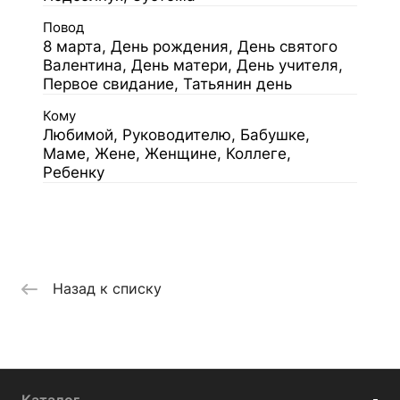
Повод
8 марта, День рождения, День святого
Валентина, День матери, День учителя,
Первое свидание, Татьянин день
Кому
Любимой, Руководителю, Бабушке,
Маме, Жене, Женщине, Коллеге,
Ребенку
Назад к списку