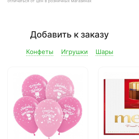
отличаться от цен в розничных магазинах
Добавить к заказу
Конфеты
Игрушки
Шары