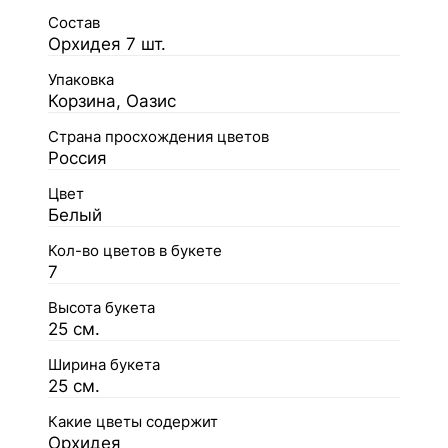
Состав
Орхидея 7 шт.
Упаковка
Корзина, Оазис
Страна просхождения цветов
Россия
Цвет
Белый
Кол-во цветов в букете
7
Высота букета
25 см.
Ширина букета
25 см.
Какие цветы содержит
Орхидея