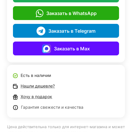
Заказать в WhatsApp
Заказать в Telegram
Заказать в Max
Есть в наличии
Нашли дешевле?
Хочу в подарок
Гарантия свежести и качества
Цена действительна только для интернет-магазина и может