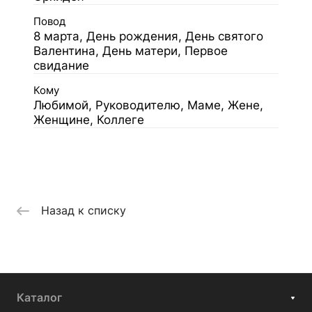
Повод
8 марта, День рождения, День святого
Валентина, День матери, Первое
свидание
Кому
Любимой, Руководителю, Маме, Жене,
Женщине, Коллеге
Назад к списку
Каталог