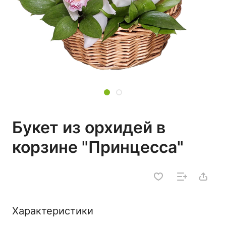
Букет из орхидей в
корзине "Принцесса"
Характеристики