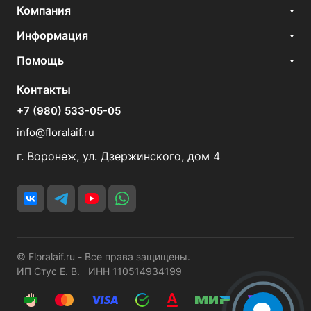
Компания
Информация
Помощь
Контакты
+7 (980) 533-05-05
info@floralaif.ru
г. Воронеж, ул. Дзержинского, дом 4
© Floralaif.ru - Все права защищены.
ИП Стус Е. В. ИНН 110514934199