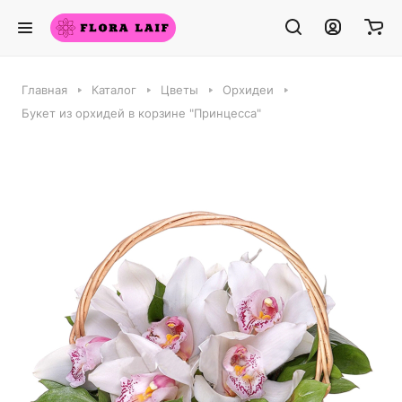
Главная
Каталог
Цветы
Орхидеи
Букет из орхидей в корзине "Принцесса"