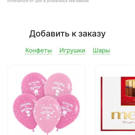
отличаться от цен в розничных магазинах
Добавить к заказу
Конфеты
Игрушки
Шары