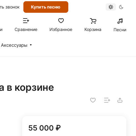
ть звонок
Купить песню
ти
Сравнение
Избранное
Корзина
Песни
Аксессуары
а в корзине
55 000 ₽