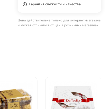
Гарантия свежести и качества
Цена действительна только для интернет-магазина
и может отличаться от цен в розничных магазинах