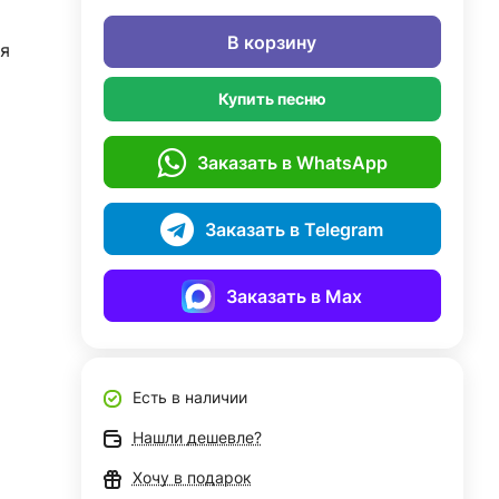
В корзину
я
Купить песню
Заказать в WhatsApp
Заказать в Telegram
Заказать в Max
Есть в наличии
Нашли дешевле?
Хочу в подарок