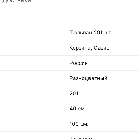
Доставка
Тюльпан 201 шт.
Корзина, Оазис
Россия
Разноцветный
201
40 см.
100 см.