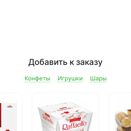
Добавить к заказу
Конфеты
Игрушки
Шары