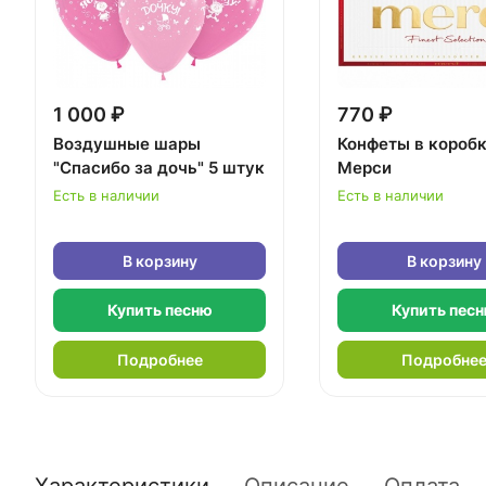
1 000 ₽
770 ₽
Воздушные шары
Конфеты в короб
"Спасибо за дочь" 5 штук
Мерси
Есть в наличии
Есть в наличии
В корзину
В корзину
Купить песню
Купить пес
Подробнее
Подробне