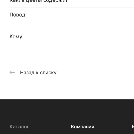
Какие цветы содержит
Повод
Кому
Назад к списку
Каталог
Компания