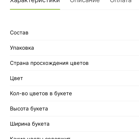
Характеристики
Описание
Оплата
Состав
Упаковка
Страна просхождения цветов
Цвет
Кол-во цветов в букете
Высота букета
Ширина букета