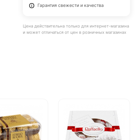
Гарантия свежести и качества
Цена действительна только для интернет-магазина
и может отличаться от цен в розничных магазинах