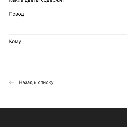
Какие цветы содержит
Повод
Кому
Назад к списку