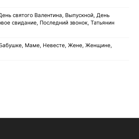
День святого Валентина, Выпускной, День
рвое свидание, Последний звонок, Татьянин
Бабушке, Маме, Невесте, Жене, Женщине,