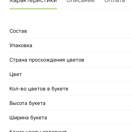
Характеристики
Описание
Оплата
Состав
Упаковка
Страна просхождения цветов
Цвет
Кол-во цветов в букете
Высота букета
Ширина букета