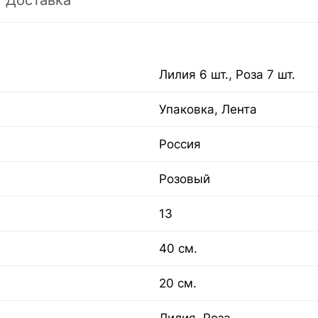
Доставка
Лилия 6 шт., Роза 7 шт.
Упаковка, Лента
Россия
Розовый
13
40 см.
20 см.