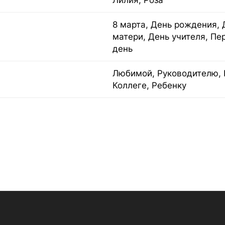
Лилия, Роза
8 марта, День рождения, 
матери, День учителя, Пе
день
Любимой, Руководителю, 
Коллеге, Ребенку