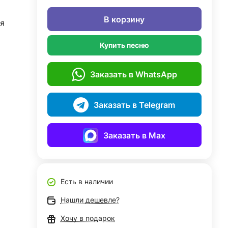
В корзину
я
Купить песню
Заказать в WhatsApp
Заказать в Telegram
Заказать в Max
Есть в наличии
Нашли дешевле?
Хочу в подарок