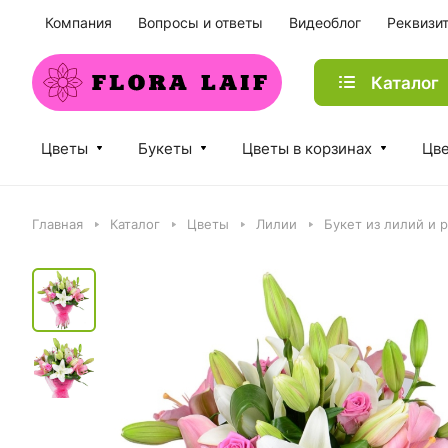
Компания
Вопросы и ответы
Видеоблог
Реквизи
Каталог
Цветы
Букеты
Цветы в корзинах
Цве
Главная
Каталог
Цветы
Лилии
Букет из лилий и 