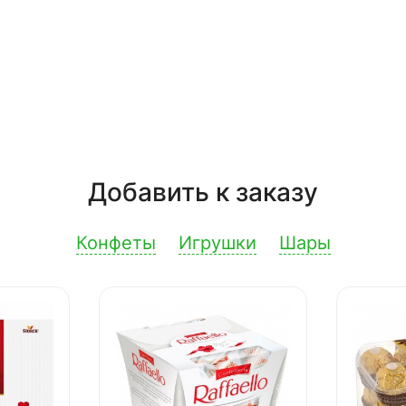
Добавить к заказу
Конфеты
Игрушки
Шары