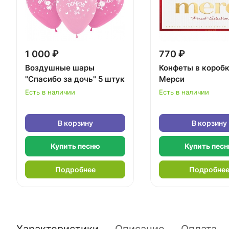
1 000 ₽
770 ₽
Воздушные шары
Конфеты в короб
"Спасибо за дочь" 5 штук
Мерси
Есть в наличии
Есть в наличии
В корзину
В корзину
Купить песню
Купить пес
Подробнее
Подробне