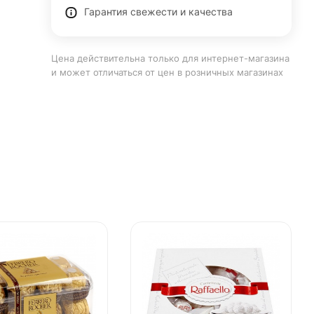
Гарантия свежести и качества
Цена действительна только для интернет-магазина
и может отличаться от цен в розничных магазинах