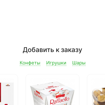
Добавить к заказу
Конфеты
Игрушки
Шары