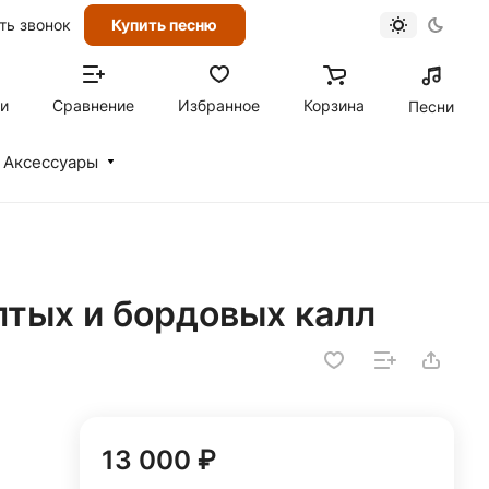
ть звонок
Купить песню
ти
Сравнение
Избранное
Корзина
Песни
Аксессуары
лтых и бордовых калл
13 000 ₽