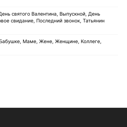
День святого Валентина, Выпускной, День
рвое свидание, Последний звонок, Татьянин
Бабушке, Маме, Жене, Женщине, Коллеге,