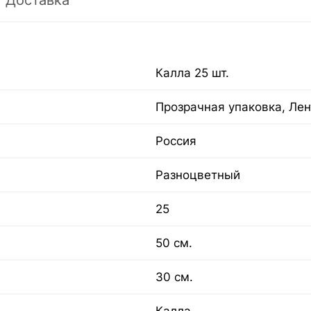
Доставка
Калла 25 шт.
Прозрачная упаковка, Лен
Россия
Разноцветный
25
50 см.
30 см.