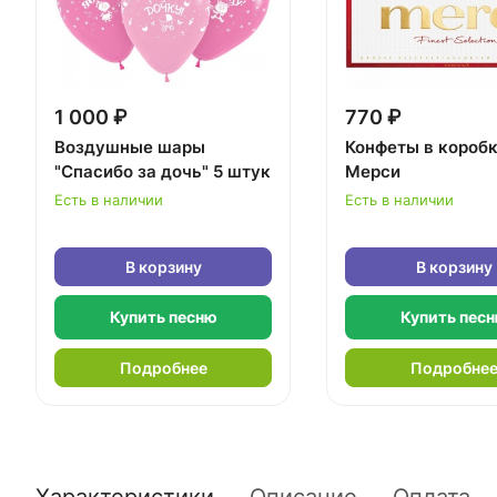
1 000 ₽
770 ₽
Воздушные шары
Конфеты в короб
"Спасибо за дочь" 5 штук
Мерси
Есть в наличии
Есть в наличии
В корзину
В корзину
Купить песню
Купить пес
Подробнее
Подробне