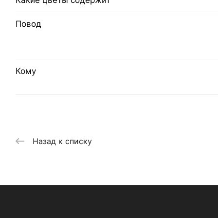
Какие цветы содержит
Повод
Кому
Назад к списку