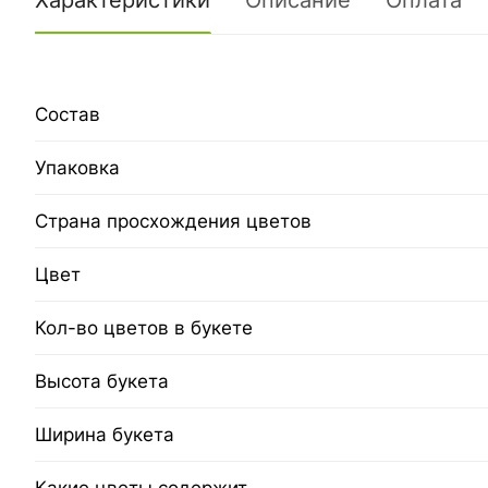
Характеристики
Описание
Оплата
Состав
Упаковка
Страна просхождения цветов
Цвет
Кол-во цветов в букете
Высота букета
Ширина букета