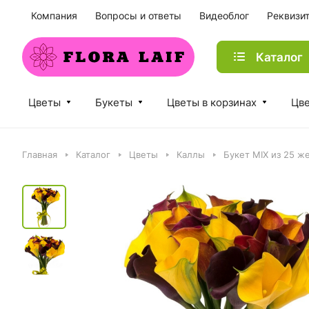
Компания
Вопросы и ответы
Видеоблог
Реквизи
Каталог
Цветы
Букеты
Цветы в корзинах
Цве
Главная
Каталог
Цветы
Каллы
Букет MIX из 25 ж