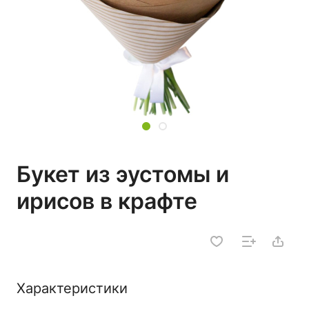
Букет из эустомы и
ирисов в крафте
Характеристики