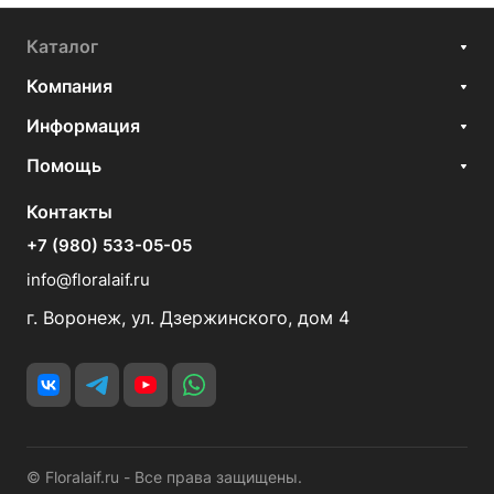
Каталог
Компания
Информация
Помощь
Контакты
+7 (980) 533-05-05
info@floralaif.ru
г. Воронеж, ул. Дзержинского, дом 4
© Floralaif.ru - Все права защищены.