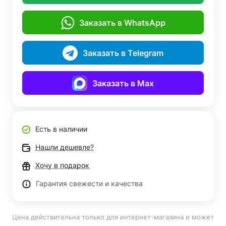
Заказать в WhatsApp
Заказать в Telegram
Заказать в Max
Есть в наличии
Нашли дешевле?
Хочу в подарок
Гарантия свежести и качества
Цена действительна только для интернет-магазина и может