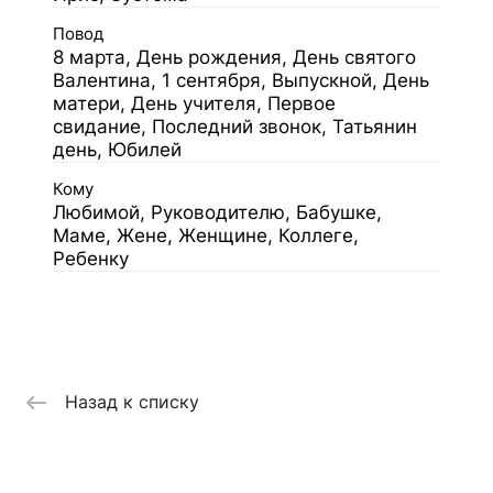
Повод
8 марта, День рождения, День святого
Валентина, 1 сентября, Выпускной, День
матери, День учителя, Первое
свидание, Последний звонок, Татьянин
день, Юбилей
Кому
Любимой, Руководителю, Бабушке,
Маме, Жене, Женщине, Коллеге,
Ребенку
Назад к списку