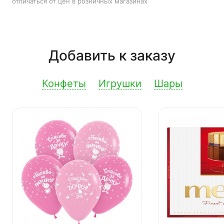
отличаться от цен в розничных магазинах
Добавить к заказу
Конфеты
Игрушки
Шары