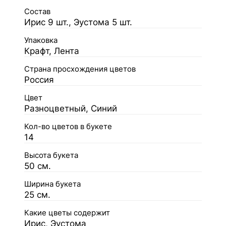
Состав
Ирис 9 шт., Эустома 5 шт.
Упаковка
Крафт, Лента
Страна просхождения цветов
Россия
Цвет
Разноцветный, Синий
Кол-во цветов в букете
14
Высота букета
50 см.
Ширина букета
25 см.
Какие цветы содержит
Ирис, Эустома