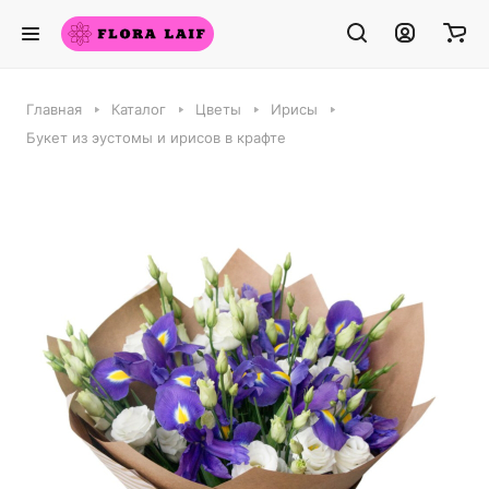
Главная
Каталог
Цветы
Ирисы
Букет из эустомы и ирисов в крафте