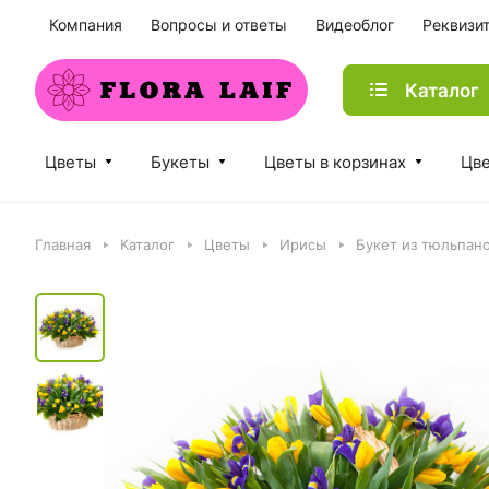
Компания
Вопросы и ответы
Видеоблог
Реквизи
Каталог
Цветы
Букеты
Цветы в корзинах
Цве
Главная
Каталог
Цветы
Ирисы
Букет из тюльпано