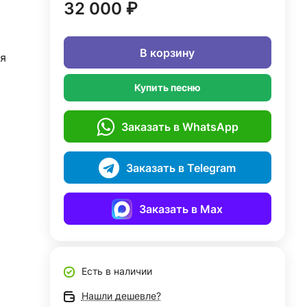
32 000 ₽
В корзину
я
Купить песню
Заказать в WhatsApp
Заказать в Telegram
Заказать в Max
Есть в наличии
Нашли дешевле?