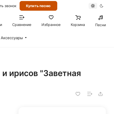
ть звонок
Купить песню
ти
Сравнение
Избранное
Корзина
Песни
Аксессуары
 и ирисов "Заветная