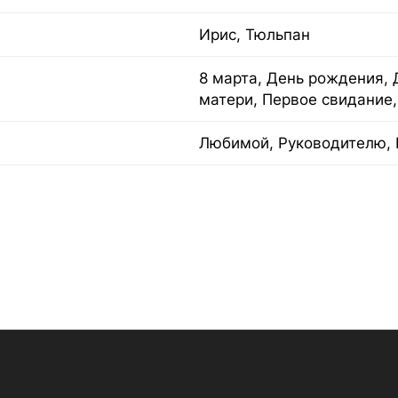
Ирис, Тюльпан
8 марта, День рождения, 
матери, Первое свидание
Любимой, Руководителю, 