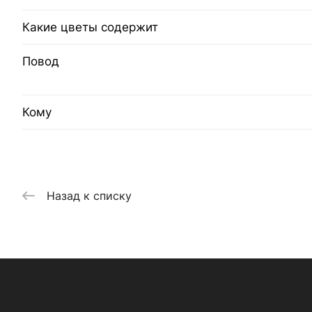
Какие цветы содержит
Повод
Кому
Назад к списку