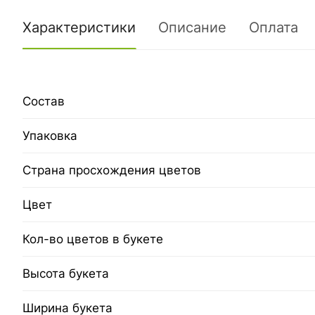
Характеристики
Описание
Оплата
Состав
Упаковка
Страна просхождения цветов
Цвет
Кол-во цветов в букете
Высота букета
Ширина букета