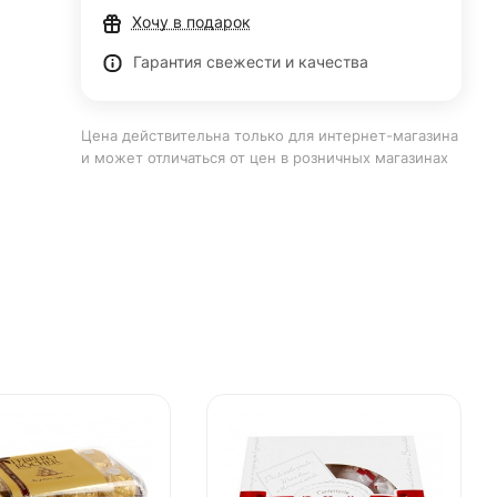
Хочу в подарок
Гарантия свежести и качества
Цена действительна только для интернет-магазина
и может отличаться от цен в розничных магазинах