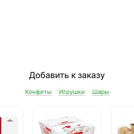
Добавить к заказу
Конфеты
Игрушки
Шары