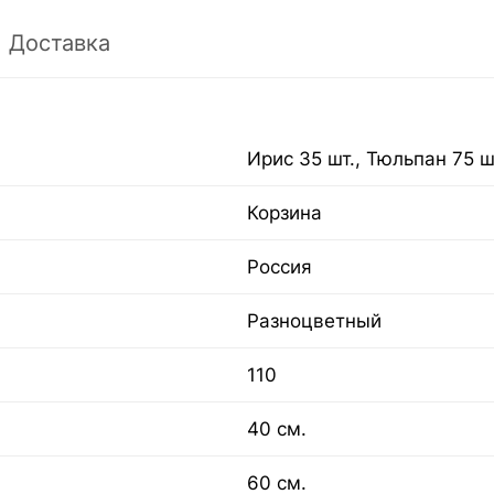
Доставка
Ирис 35 шт., Тюльпан 75 ш
Корзина
Россия
Разноцветный
110
40 см.
60 см.