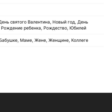
День святого Валентина, Новый год, День
, Рождение ребенка, Рождество, Юбилей
Бабушке, Маме, Жене, Женщине, Коллеге