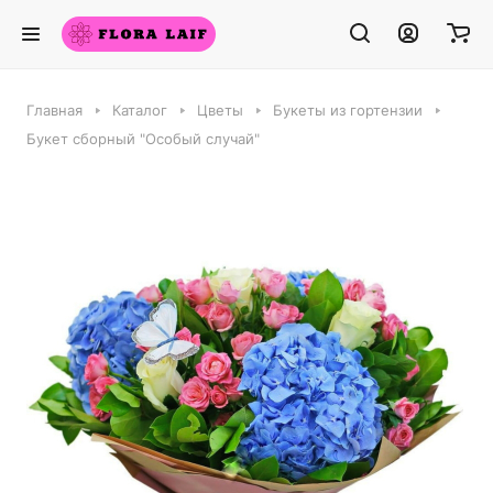
Главная
Каталог
Цветы
Букеты из гортензии
Букет сборный "Особый случай"