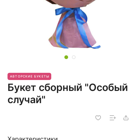
АВТОРСКИЕ БУКЕТЫ
Букет сборный "Особый
случай"
Характеристики