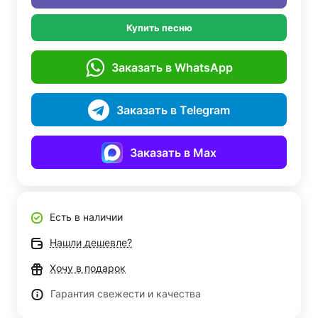
Купить песню
Заказать в WhatsApp
Заказать в Telegram
Заказать в Max
Есть в наличии
Нашли дешевле?
Хочу в подарок
Гарантия свежести и качества