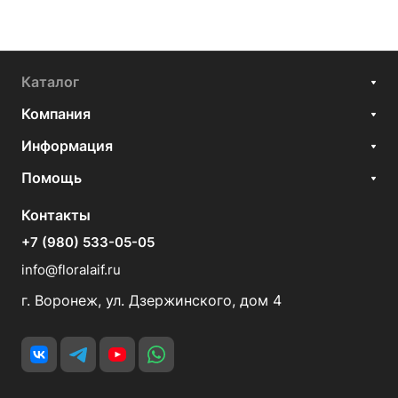
Каталог
Компания
Информация
Помощь
Контакты
+7 (980) 533-05-05
info@floralaif.ru
г. Воронеж, ул. Дзержинского, дом 4