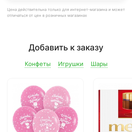
Цена действительна только для интернет-магазина и может
отличаться от цен в розничных магазинах
Добавить к заказу
Конфеты
Игрушки
Шары