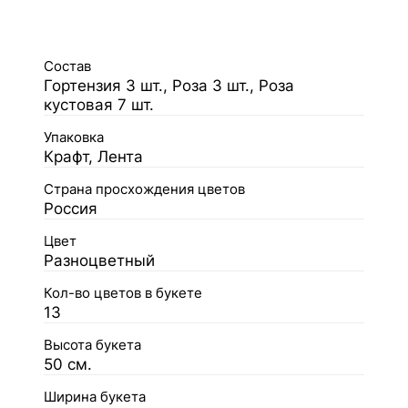
Состав
Гортензия 3 шт., Роза 3 шт., Роза
кустовая 7 шт.
Упаковка
Крафт, Лента
Страна просхождения цветов
Россия
Цвет
Разноцветный
Кол-во цветов в букете
13
Высота букета
50 см.
Ширина букета