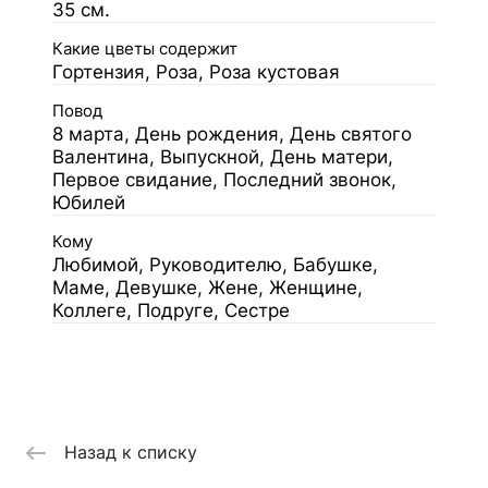
35 см.
Какие цветы содержит
Гортензия, Роза, Роза кустовая
Повод
8 марта, День рождения, День святого
Валентина, Выпускной, День матери,
Первое свидание, Последний звонок,
Юбилей
Кому
Любимой, Руководителю, Бабушке,
Маме, Девушке, Жене, Женщине,
Коллеге, Подруге, Сестре
Назад к списку