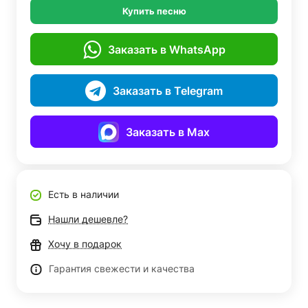
Купить песню
Заказать в WhatsApp
Заказать в Telegram
Заказать в Max
Есть в наличии
Нашли дешевле?
Хочу в подарок
Гарантия свежести и качества