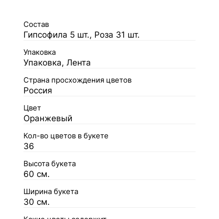
Состав
Гипсофила 5 шт., Роза 31 шт.
Упаковка
Упаковка, Лента
Страна просхождения цветов
Россия
Цвет
Оранжевый
Кол-во цветов в букете
36
Высота букета
60 см.
Ширина букета
30 см.