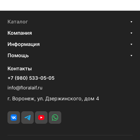
Каталог
Компания
Информация
Помощь
Контакты
+7 (980) 533-05-05
info@floralaif.ru
г. Воронеж, ул. Дзержинского, дом 4