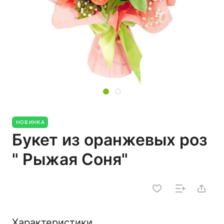
НОВИНКА
Букет из оранжевых роз
" Рыжая Соня"
Характеристики