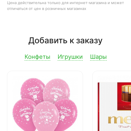
Цена действительна только для интернет-магазина и может
отличаться от цен в розничных магазинах
Добавить к заказу
Конфеты
Игрушки
Шары