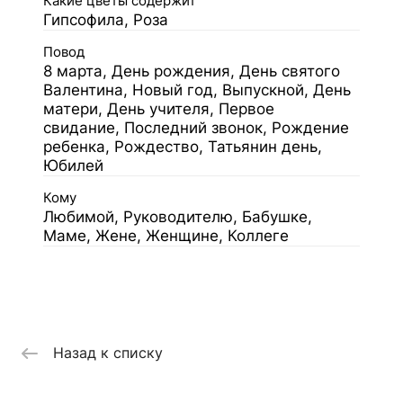
Какие цветы содержит
Гипсофила, Роза
Повод
8 марта, День рождения, День святого
Валентина, Новый год, Выпускной, День
матери, День учителя, Первое
свидание, Последний звонок, Рождение
ребенка, Рождество, Татьянин день,
Юбилей
Кому
Любимой, Руководителю, Бабушке,
Маме, Жене, Женщине, Коллеге
Назад к списку