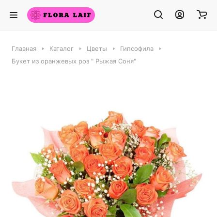
Главная
Каталог
Цветы
Гипсофила
Букет из оранжевых роз " Рыжая Соня"