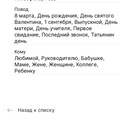
Повод
8 марта, День рождения, День святого
Валентина, 1 сентября, Выпускной, День
матери, День учителя, Первое
свидание, Последний звонок, Татьянин
день
Кому
Любимой, Руководителю, Бабушке,
Маме, Жене, Женщине, Коллеге,
Ребенку
Назад к списку