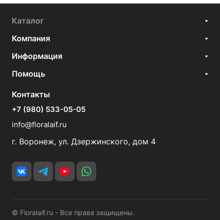
Каталог
Компания
Информация
Помощь
Контакты
+7 (980) 533-05-05
info@floralaif.ru
г. Воронеж, ул. Дзержинского, дом 4
© Floralaif.ru - Все права защищены.