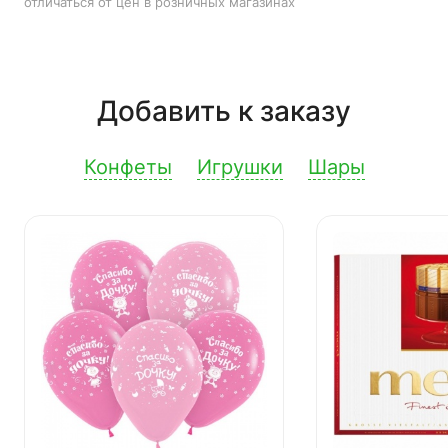
отличаться от цен в розничных магазинах
Добавить к заказу
Конфеты
Игрушки
Шары