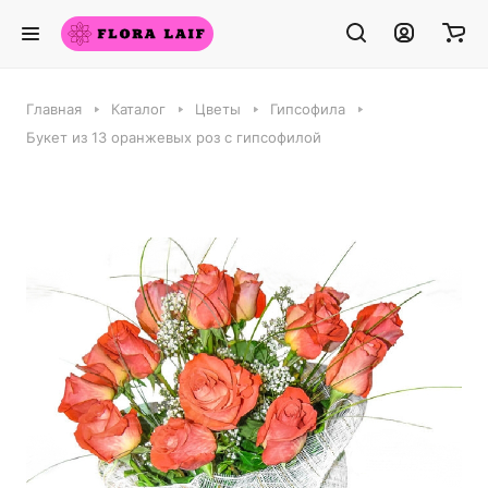
Главная
Каталог
Цветы
Гипсофила
Букет из 13 оранжевых роз с гипсофилой