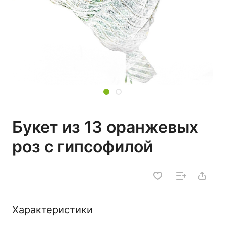
Букет из 13 оранжевых
роз с гипсофилой
Характеристики