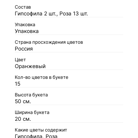
Состав
Гипсофила 2 шт., Роза 13 шт.
Упаковка
Упаковка
Страна просхождения цветов
Россия
Цвет
Оранжевый
Кол-во цветов в букете
15
Высота букета
50 см.
Ширина букета
20 см.
Какие цветы содержит
Гипсофила, Роза