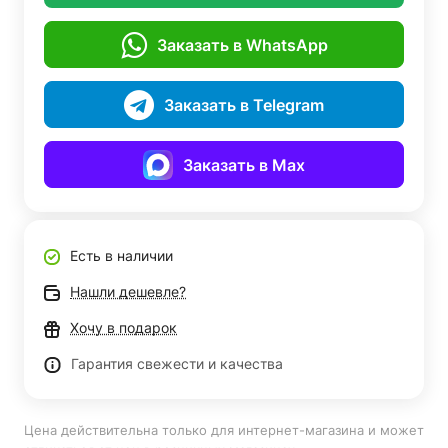
Заказать в WhatsApp
Заказать в Telegram
Заказать в Max
Есть в наличии
Нашли дешевле?
Хочу в подарок
Гарантия свежести и качества
Цена действительна только для интернет-магазина и может