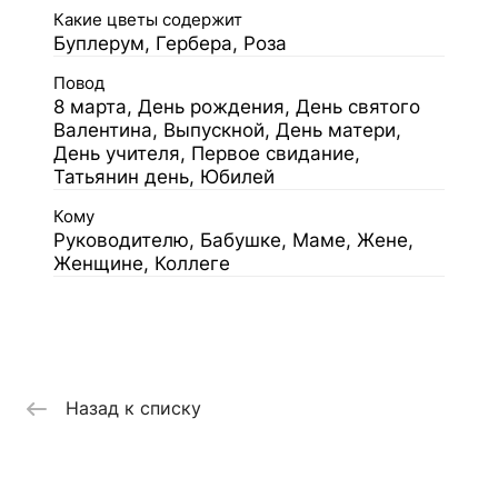
Какие цветы содержит
Буплерум, Гербера, Роза
Повод
8 марта, День рождения, День святого
Валентина, Выпускной, День матери,
День учителя, Первое свидание,
Татьянин день, Юбилей
Кому
Руководителю, Бабушке, Маме, Жене,
Женщине, Коллеге
Назад к списку