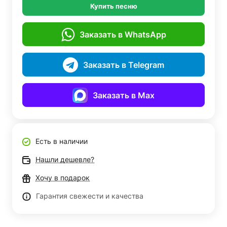
Купить песню
Заказать в WhatsApp
Заказать в Telegram
Заказать в Max
Есть в наличии
Нашли дешевле?
Хочу в подарок
Гарантия свежести и качества