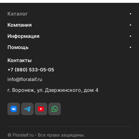
Каталог
Компания
Информация
Помощь
Контакты
+7 (980) 533-05-05
info@floralaif.ru
г. Воронеж, ул. Дзержинского, дом 4
© Floralaif.ru - Все права защищены.