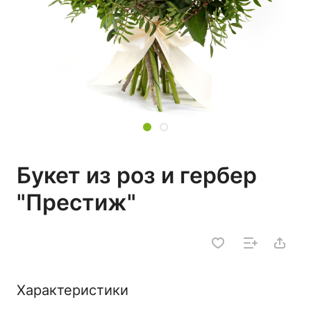
Букет из роз и гербер
"Престиж"
Характеристики