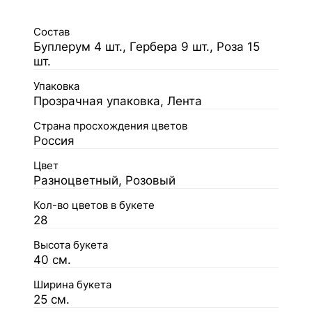
Состав
Буплерум 4 шт., Гербера 9 шт., Роза 15
шт.
Упаковка
Прозрачная упаковка, Лента
Страна просхождения цветов
Россия
Цвет
Разноцветный, Розовый
Кол-во цветов в букете
28
Высота букета
40 см.
Ширина букета
25 см.