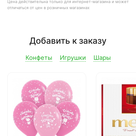
Цена действительна только для интернет-магазина и может
отличаться от цен в розничных магазинах
Добавить к заказу
Конфеты
Игрушки
Шары