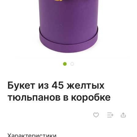
Букет из 45 желтых
тюльпанов в коробке
Характеристики