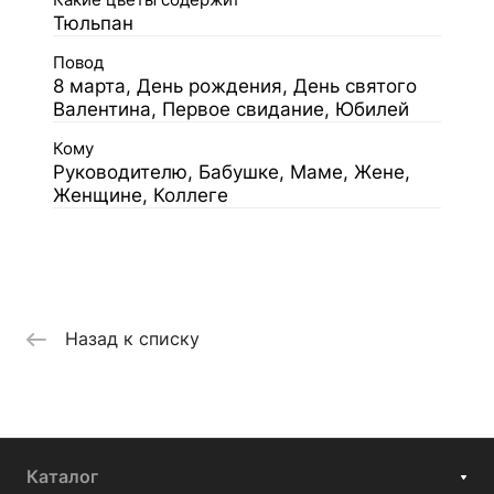
Какие цветы содержит
Тюльпан
Повод
8 марта, День рождения, День святого
Валентина, Первое свидание, Юбилей
Кому
Руководителю, Бабушке, Маме, Жене,
Женщине, Коллеге
Назад к списку
Каталог