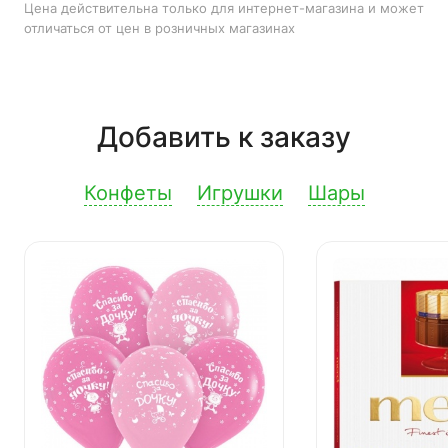
Цена действительна только для интернет-магазина и может
отличаться от цен в розничных магазинах
Добавить к заказу
Конфеты
Игрушки
Шары