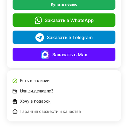
Купить песню
Заказать в WhatsApp
Заказать в Telegram
Заказать в Max
Есть в наличии
Нашли дешевле?
Хочу в подарок
Гарантия свежести и качества