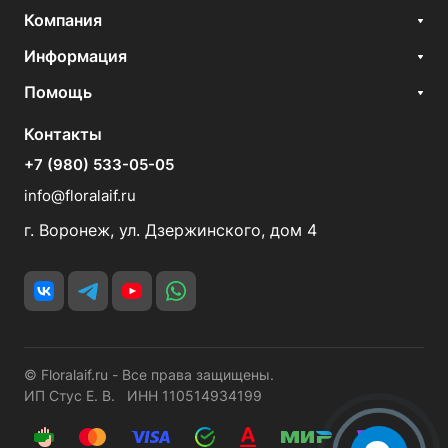
Компания
Информация
Помощь
Контакты
+7 (980) 533-05-05
info@floralaif.ru
г. Воронеж, ул. Дзержинского, дом 4
© Floralaif.ru - Все права защищены.
ИП Стус Е. В. ИНН 110514934199