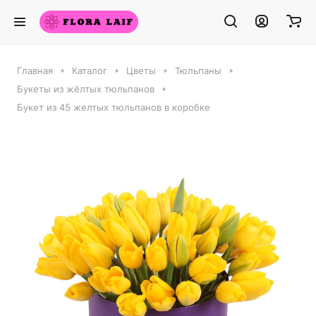
Главная
Каталог
Цветы
Тюльпаны
Букеты из жёлтых тюльпанов
Букет из 45 желтых тюльпанов в коробке