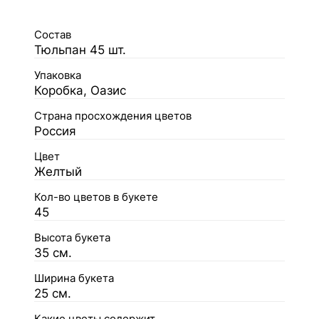
Состав
Тюльпан 45 шт.
Упаковка
Коробка, Оазис
Страна просхождения цветов
Россия
Цвет
Желтый
Кол-во цветов в букете
45
Высота букета
35 см.
Ширина букета
25 см.