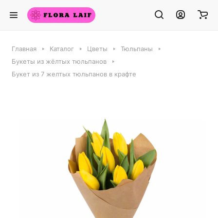
Главная
Каталог
Цветы
Тюльпаны
Букеты из жёлтых тюльпанов
Букет из 7 желтых тюльпанов в крафте