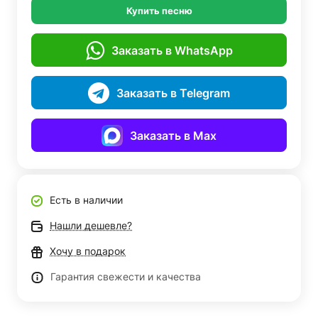
Купить песню
Заказать в WhatsApp
Заказать в Telegram
Заказать в Max
Есть в наличии
Нашли дешевле?
Хочу в подарок
Гарантия свежести и качества