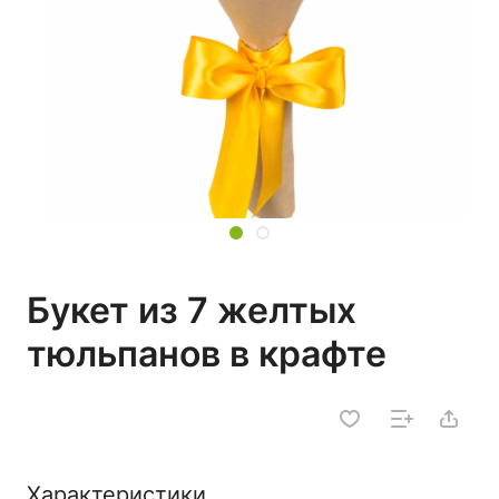
Букет из 7 желтых
тюльпанов в крафте
Характеристики