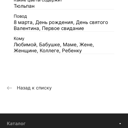
Какие цветы содержит
Тюльпан
Повод
8 марта, День рождения, День святого
Валентина, Первое свидание
Кому
Любимой, Бабушке, Маме, Жене,
Женщине, Коллеге, Ребенку
Назад к списку
Каталог