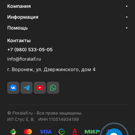
Компания
Информация
Помощь
Контакты
+7 (980) 533-05-05
info@floralaif.ru
г. Воронеж, ул. Дзержинского, дом 4
© Floralaif.ru - Все права защищены.
ИП Стус Е. В. ИНН 110514934199