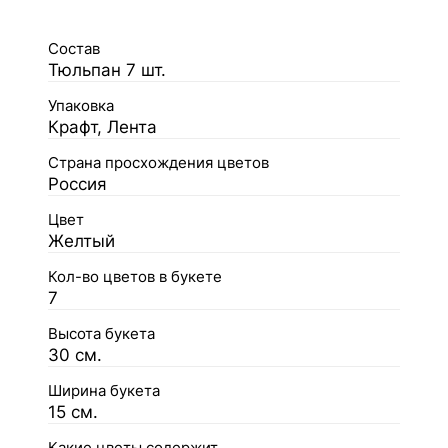
Состав
Тюльпан 7 шт.
Упаковка
Крафт, Лента
Страна просхождения цветов
Россия
Цвет
Желтый
Кол-во цветов в букете
7
Высота букета
30 см.
Ширина букета
15 см.