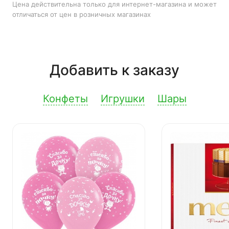
Цена действительна только для интернет-магазина и может
отличаться от цен в розничных магазинах
Добавить к заказу
Конфеты
Игрушки
Шары